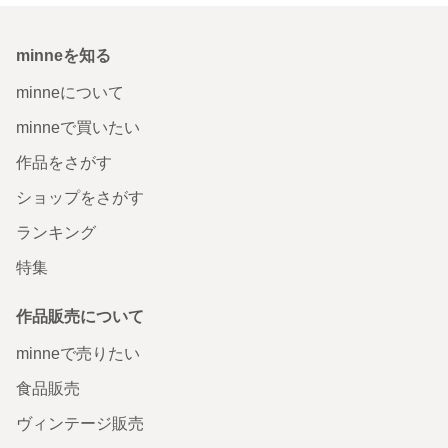
minneを知る
minneについて
minneで買いたい
作品をさがす
ショップをさがす
ランキング
特集
作品販売について
minneで売りたい
食品販売
ヴィンテージ販売