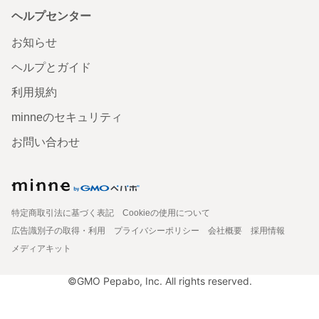
ヘルプセンター
お知らせ
ヘルプとガイド
利用規約
minneのセキュリティ
お問い合わせ
特定商取引法に基づく表記
Cookieの使用について
広告識別子の取得・利用
プライバシーポリシー
会社概要
採用情報
メディアキット
©GMO Pepabo, Inc. All rights reserved.