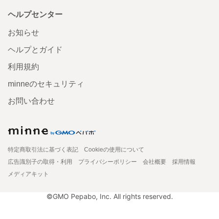
ヘルプセンター
お知らせ
ヘルプとガイド
利用規約
minneのセキュリティ
お問い合わせ
特定商取引法に基づく表記
Cookieの使用について
広告識別子の取得・利用
プライバシーポリシー
会社概要
採用情報
メディアキット
©GMO Pepabo, Inc. All rights reserved.