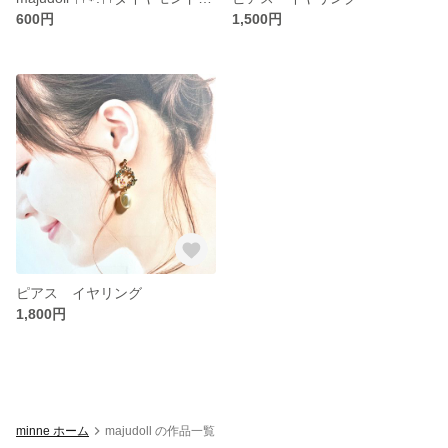
600円
1,500円
ピアス イヤリング
1,800円
minne ホーム
majudoll の作品一覧