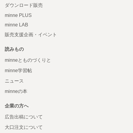
ダウンロード販売
minne PLUS
minne LAB
販売支援企画・イベント
読みもの
minneとものづくりと
minne学習帖
ニュース
minneの本
企業の方へ
広告出稿について
大口注文について