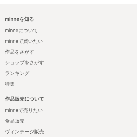
minneを知る
minneについて
minneで買いたい
作品をさがす
ショップをさがす
ランキング
特集
作品販売について
minneで売りたい
食品販売
ヴィンテージ販売