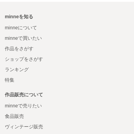
minneを知る
minneについて
minneで買いたい
作品をさがす
ショップをさがす
ランキング
特集
作品販売について
minneで売りたい
食品販売
ヴィンテージ販売