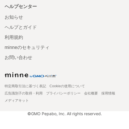
ヘルプセンター
お知らせ
ヘルプとガイド
利用規約
minneのセキュリティ
お問い合わせ
特定商取引法に基づく表記
Cookieの使用について
広告識別子の取得・利用
プライバシーポリシー
会社概要
採用情報
メディアキット
©GMO Pepabo, Inc. All rights reserved.