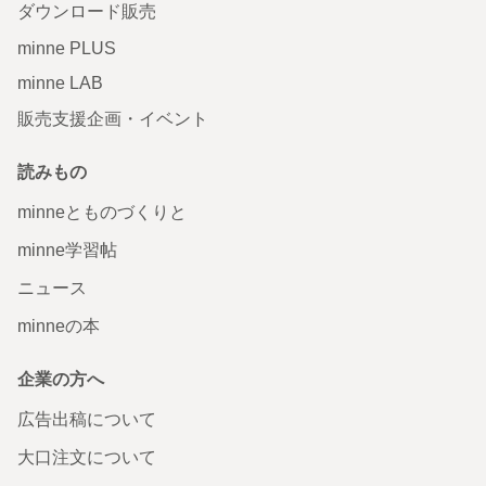
ダウンロード販売
minne PLUS
minne LAB
販売支援企画・イベント
読みもの
minneとものづくりと
minne学習帖
ニュース
minneの本
企業の方へ
広告出稿について
大口注文について