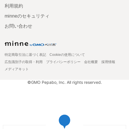
利用規約
minneのセキュリティ
お問い合わせ
特定商取引法に基づく表記
Cookieの使用について
広告識別子の取得・利用
プライバシーポリシー
会社概要
採用情報
メディアキット
©GMO Pepabo, Inc. All rights reserved.