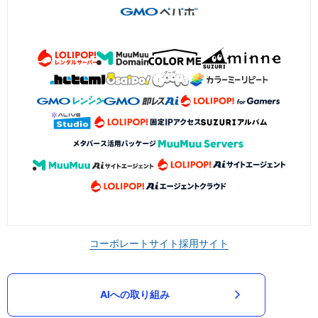
コーポレートサイト
採用サイト
AIへの取り組み