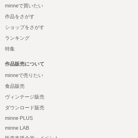
minneで買いたい
作品をさがす
ショップをさがす
ランキング
特集
作品販売について
minneで売りたい
食品販売
ヴィンテージ販売
ダウンロード販売
minne PLUS
minne LAB