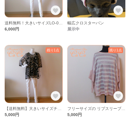
送料無料！大きいサイズLO-091スカーフ付き⑪
幅広クロスターバン
6,000円
展示中
残り1点
残り1点
【送料無料】大きいサイズチュニック
フリーサイズの リブスリーブプルオーバー１
5,000円
5,000円