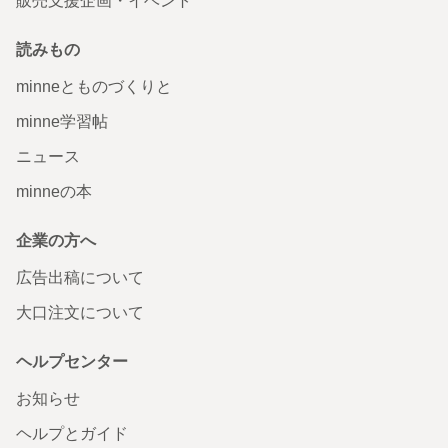
販売支援企画・イベント
読みもの
minneとものづくりと
minne学習帖
ニュース
minneの本
企業の方へ
広告出稿について
大口注文について
ヘルプセンター
お知らせ
ヘルプとガイド