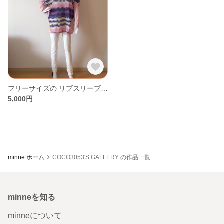
フリーサイズの リブスリーブプルオーバー2
5,000円
minne ホーム
COCO3053'S GALLERY の作品一覧
minneを知る
minneについて