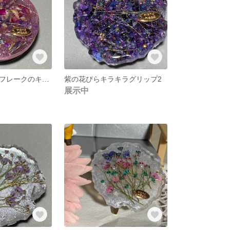
ピンクの花びらフレークのキラキラグリップ1
紫の花びらキラキラグリップ2
展示中