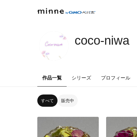
coco-niwa
作品一覧
シリーズ
プロフィール
すべて
販売中