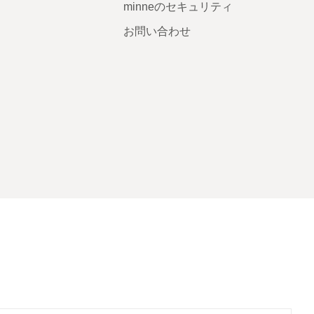
minneのセキュリティ
お問い合わせ