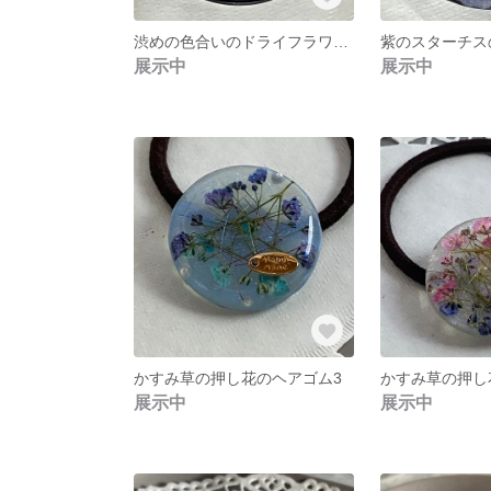
渋めの色合いのドライフラワーのスマホグリップ
展示中
展示中
かすみ草の押し花のヘアゴム3
かすみ草の押し
展示中
展示中