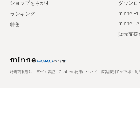
ショップをさがす
ダウンロ
minne P
ランキング
minne L
特集
販売支援
特定商取引法に基づく表記
Cookieの使用について
広告識別子の取得・利