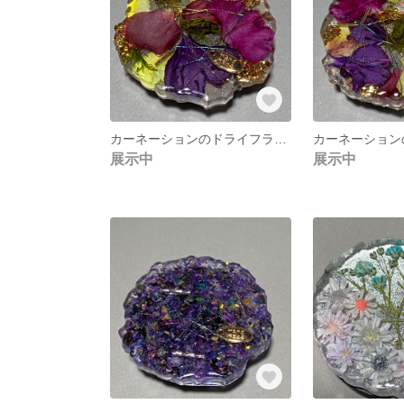
カーネーションのドライフラワーのスマホグリップ2
展示中
展示中