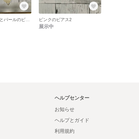
ピンクとブルーとパールのピアス
ピンクのピアス2
展示中
ヘルプセンター
お知らせ
ヘルプとガイド
利用規約