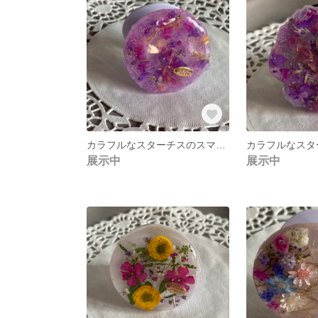
カラフルなスターチスのスマホグリップ4
展示中
展示中