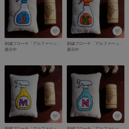
刺繍ブローチ「アルファベットスプレーボトル J」
刺繍ブローチ「アルファベットスプレーボトル K」
展示中
展示中
刺繍ブローチ「アルファベットスプレーボトル M」
刺繍ブローチ「アルファベットスプレーボトル N」