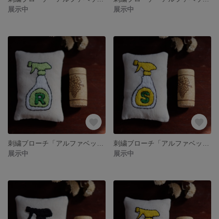
展示中
展示中
刺繍ブローチ「アルファベットスプレーボトル R」
刺繍ブローチ「アルファベットスプレーボトル S」
展示中
展示中