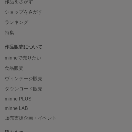
作品をさがす
ショップをさがす
ランキング
特集
作品販売について
minneで売りたい
食品販売
ヴィンテージ販売
ダウンロード販売
minne PLUS
minne LAB
販売支援企画・イベント