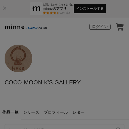
お買いものがもっとお得に
minneのアプリ
インストールする
3
万件以上
ログイン
COCO-MOON-K'S GALLERY
作品一覧
シリーズ
プロフィール
レター