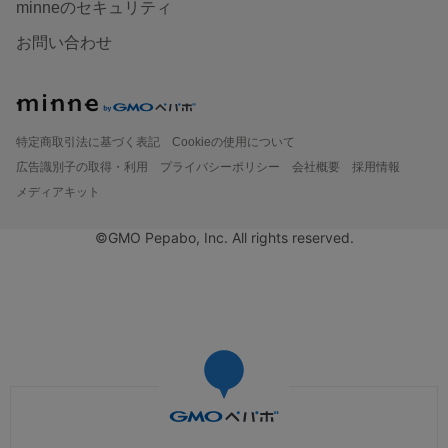
minneのセキュリティ
お問い合わせ
特定商取引法に基づく表記
Cookieの使用について
広告識別子の取得・利用
プライバシーポリシー
会社概要
採用情報
メディアキット
©GMO Pepabo, Inc. All rights reserved.