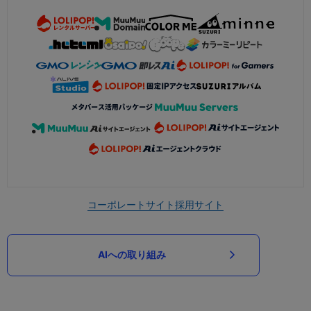
コーポレートサイト
採用サイト
AIへの取り組み