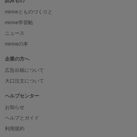
読みもの
minneとものづくりと
minne学習帖
ニュース
minneの本
企業の方へ
広告出稿について
大口注文について
ヘルプセンター
お知らせ
ヘルプとガイド
利用規約