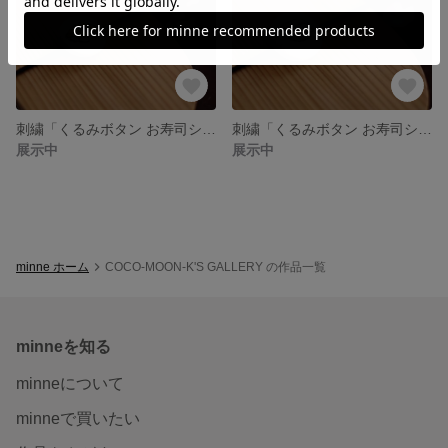
刺繍「くるみボタン お寿司シリーズ たまご」
刺繍「くるみボタン お寿司シリーズ サーモン」
展示中
展示中
minne ホーム
COCO-MOON-K'S GALLERY の作品一覧
minneを知る
minneについて
minneで買いたい