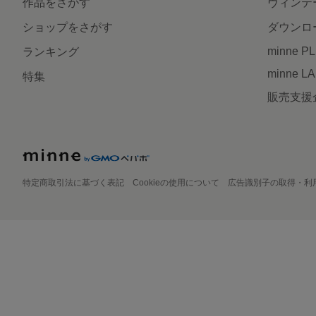
作品をさがす
ヴィンテ
ショップをさがす
ダウンロ
minne P
ランキング
minne L
特集
販売支援
特定商取引法に基づく表記
Cookieの使用について
広告識別子の取得・利