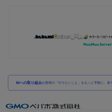
AIへの取り組み
お客様の「やりたいこと」をもっと手軽に。各サ