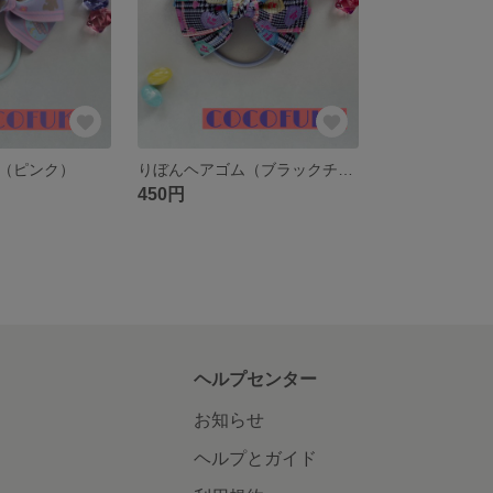
（ピンク）
りぼんヘアゴム（ブラックチェック）
450円
ヘルプセンター
お知らせ
ヘルプとガイド