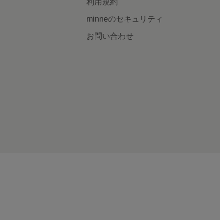
利用規約
minneのセキュリティ
お問い合わせ