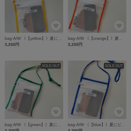
bag-A/W 《【yellow】》夏にピッタリ メッシュのサコッシュ
bag-A/W 《【orange】》夏にピッタリ メッシュのサコッシュ
3,200円
3,200円
SOLD OUT
SOLD OUT
bag-A/W 《【green】》夏にピッタリ メッシュのサコッシュ
bag-A/W 《【blue】》夏にピッタリ メッシュのサコッシュ
3,200円
3,200円