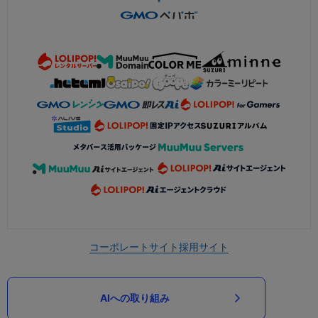
コーポレートサイト
採用サイト
AIへの取り組み