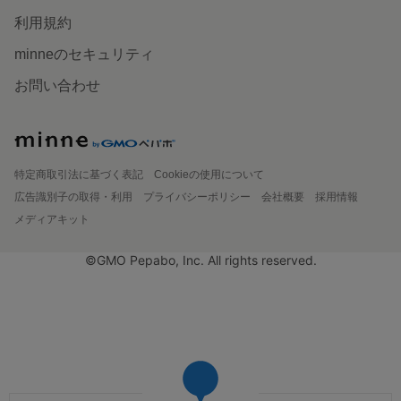
利用規約
minneのセキュリティ
お問い合わせ
特定商取引法に基づく表記
Cookieの使用について
広告識別子の取得・利用
プライバシーポリシー
会社概要
採用情報
メディアキット
©GMO Pepabo, Inc. All rights reserved.