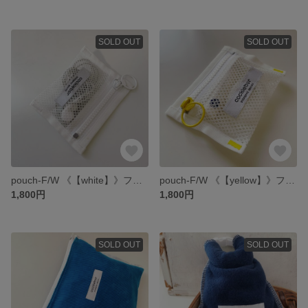
SOLD OUT
SOLD OUT
pouch-F/W 《【white】》ファスナーがカラフルなミニポーチ
pouch-F/W 《【yellow】》ファスナーがカラフルなミニポーチ
1,800円
1,800円
SOLD OUT
SOLD OUT