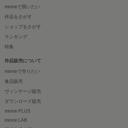
minneで買いたい
作品をさがす
ショップをさがす
ランキング
特集
作品販売について
minneで売りたい
食品販売
ヴィンテージ販売
ダウンロード販売
minne PLUS
minne LAB