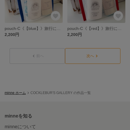
pouch-C《【blue】》旅行にピッタリメッシュポーチ青
pouch-C《【red】》旅行にピッタリメッシュポーチ赤
2,200円
2,200円
前へ
次へ
minne ホーム
COCKLEBUR'S GALLERY の作品一覧
minneを知る
minneについて