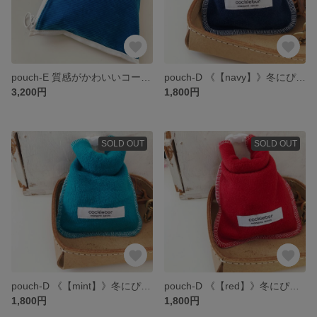
pouch-E 質感がかわいいコーデュロイポーチ
pouch-D 《【navy】》冬にぴったりフリースもこもこポーチ
3,200円
1,800円
SOLD OUT
SOLD OUT
pouch-D 《【mint】》冬にぴったりフリースもこもこポーチ
pouch-D 《【red】》冬にぴったりフリースもこもこポーチ
1,800円
1,800円