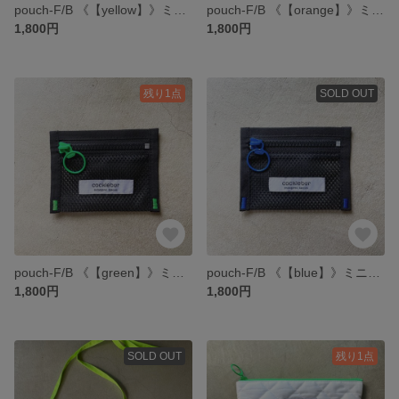
pouch-F/B 《【yellow】》ミニポーチ 新色
pouch-F/B 《【orange】》ミニポーチ 新色
1,800円
1,800円
残り1点
SOLD OUT
pouch-F/B 《【green】》ミニポーチ 新色
pouch-F/B 《【blue】》ミニポーチ 新色
1,800円
1,800円
SOLD OUT
残り1点