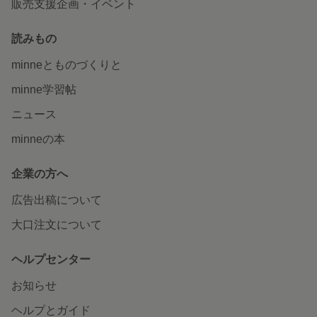
販売支援企画・イベント
読みもの
minneとものづくりと
minne学習帖
ニュース
minneの本
企業の方へ
広告出稿について
大口注文について
ヘルプセンター
お知らせ
ヘルプとガイド