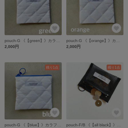
pouch-G 《【green】》カラフルファスナーのキルトポーチ 小
pouch-G 《【orange】》カラフルファスナーのキルトポーチ 小
2,000円
2,000円
残り1点
残り1点
pouch-G 《【blue】》カラフルファスナーのキルトポーチ 小
pouch-F/B 《【all black】》ミニポーチ 新色