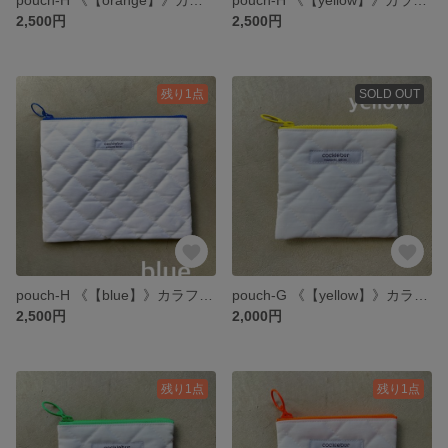
2,500円
2,500円
残り1点
SOLD OUT
pouch-H 《【blue】》カラフルファスナーのキルトポーチ 大
pouch-G 《【yellow】》カラフルファスナーのキルトポーチ 小
2,500円
2,000円
残り1点
残り1点