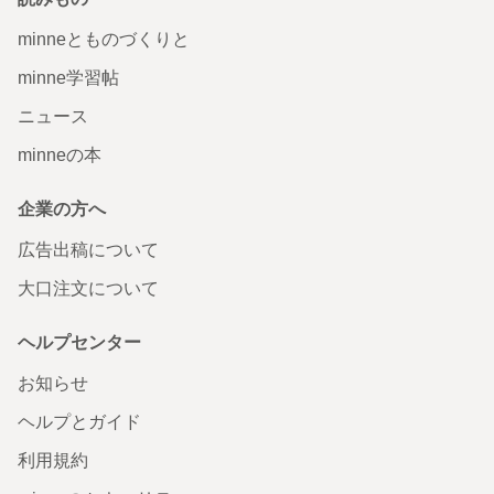
minneとものづくりと
minne学習帖
ニュース
minneの本
企業の方へ
広告出稿について
大口注文について
ヘルプセンター
お知らせ
ヘルプとガイド
利用規約