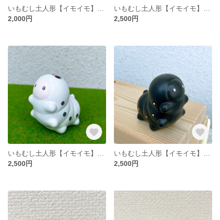
いもむし土人形【イモイモ】（夏限定／チョコミント）ミニサイズ
いもむし土人形【イモイモ】（夏限定／チョコミント）ノーマルサイズ
2,000円
2,500円
いもむし土人形【イモイモ】（ビカク／かいこ）
いもむし土人形【イモイモ】（ビカク／くろ）
2,500円
2,500円