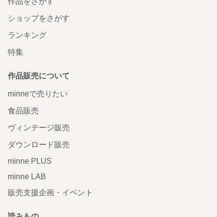
作品をさがす
ショップをさがす
ランキング
特集
作品販売について
minneで売りたい
食品販売
ヴィンテージ販売
ダウンロード販売
minne PLUS
minne LAB
販売支援企画・イベント
読みもの