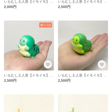
いもむし土人形【イモイモ】（パステルみどり）ミニサイズ
いもむし土人形【イモイモ】（きみどり）ノーマルサイズ
2,000円
2,500円
残り1点
いもむし土人形【イモイモ】（パステルみどり）ノーマルサイズ
いもむし土人形【イモイモ】（濃いみどり）ノーマルサイズ
2,500円
2,500円