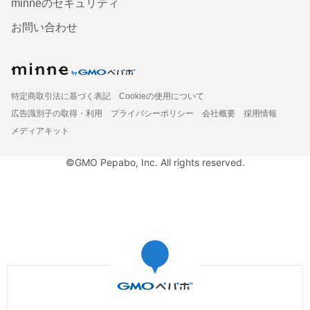
minneのセキュリティ
お問い合わせ
特定商取引法に基づく表記
Cookieの使用について
広告識別子の取得・利用
プライバシーポリシー
会社概要
採用情報
メディアキット
©GMO Pepabo, Inc. All rights reserved.