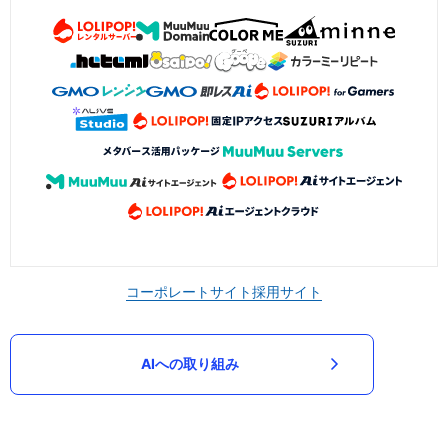
コーポレートサイト
採用サイト
AIへの取り組み