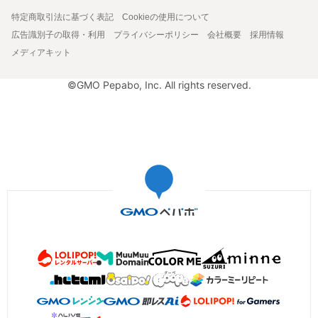
特定商取引法に基づく表記
Cookieの使用について
広告識別子の取得・利用
プライバシーポリシー
会社概要
採用情報
メディアキット
©GMO Pepabo, Inc. All rights reserved.