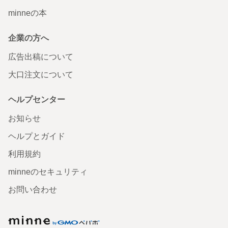
minneの本
企業の方へ
広告出稿について
大口注文について
ヘルプセンター
お知らせ
ヘルプとガイド
利用規約
minneのセキュリティ
お問い合わせ