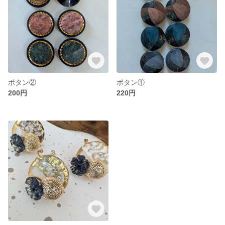
ボタン②
ボタン①
200円
220円