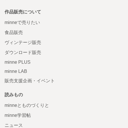
作品販売について
minneで売りたい
食品販売
ヴィンテージ販売
ダウンロード販売
minne PLUS
minne LAB
販売支援企画・イベント
読みもの
minneとものづくりと
minne学習帖
ニュース