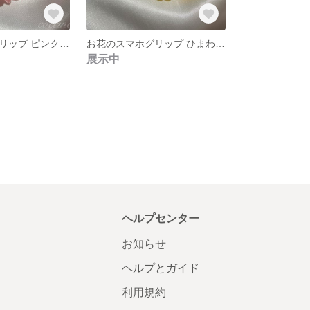
お花のスマホグリップ ピンク×ゴールド
お花のスマホグリップ ひまわり デザイン
展示中
ヘルプセンター
お知らせ
ヘルプとガイド
利用規約