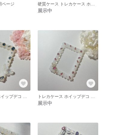
専用ページ
硬質ケース トレカケース ホイップデコ 王冠 ミルキービジュー
展示中
トレカケース ホイップデコ 硬質ケース ビジュー
トレカケース ホイップデコ 硬質ケース ビジュー
展示中