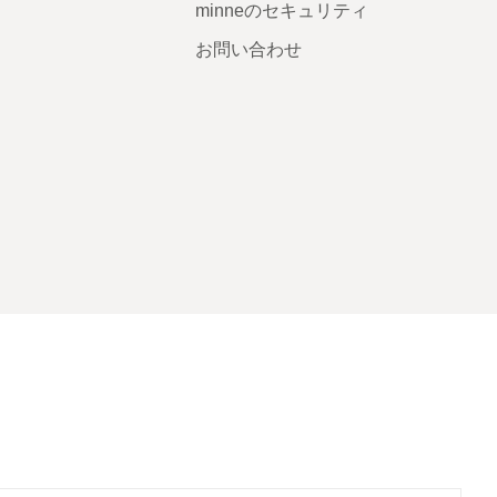
minneのセキュリティ
お問い合わせ