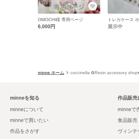
OMOCHI様 専用ページ
6,000円
展示中
minne ホーム
coccinella ✿Resin accessory 
minneを知る
作品販売
minneについて
minne
minneで買いたい
食品販売
作品をさがす
ヴィンテ