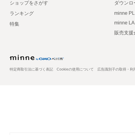
ショップをさがす
ダウンロ
minne P
ランキング
minne L
特集
販売支援
特定商取引法に基づく表記
Cookieの使用について
広告識別子の取得・利