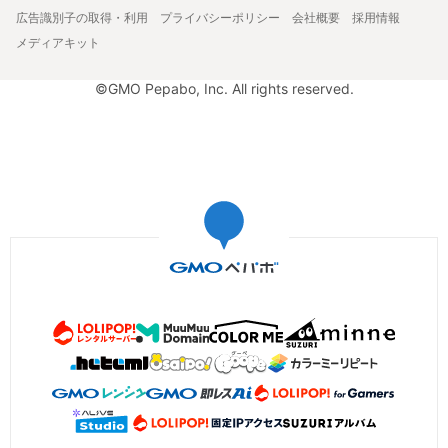
広告識別子の取得・利用
プライバシーポリシー
会社概要
採用情報
メディアキット
©GMO Pepabo, Inc. All rights reserved.