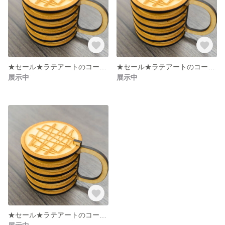
★セール★ラテアートのコースター＊飾れてほっこり【５枚組】
★セール★ラテアートのコースター＊飾れてほっこり【５枚組】
展示中
展示中
★セール★ラテアートのコースター＊飾れてほっこり【５枚組】