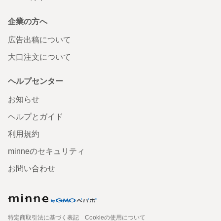
企業の方へ
広告出稿について
大口注文について
ヘルプセンター
お知らせ
ヘルプとガイド
利用規約
minneのセキュリティ
お問い合わせ
特定商取引法に基づく表記
Cookieの使用について