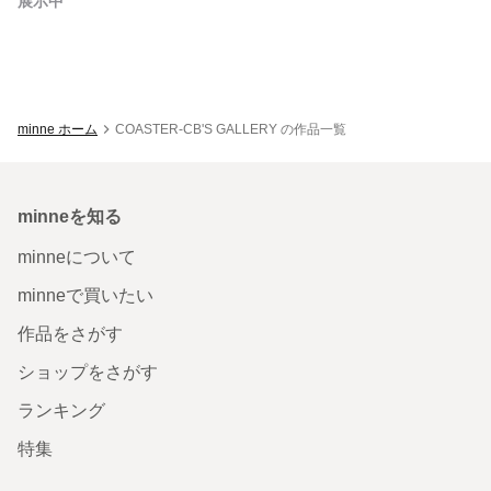
展示中
minne ホーム
COASTER-CB'S GALLERY の作品一覧
minneを知る
minneについて
minneで買いたい
作品をさがす
ショップをさがす
ランキング
特集