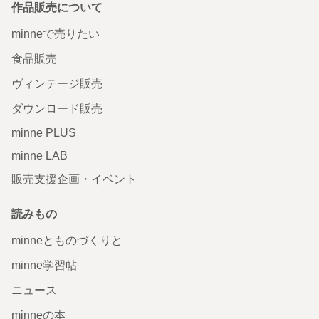
作品販売について
minneで売りたい
食品販売
ヴィンテージ販売
ダウンロード販売
minne PLUS
minne LAB
販売支援企画・イベント
読みもの
minneとものづくりと
minne学習帖
ニュース
minneの本