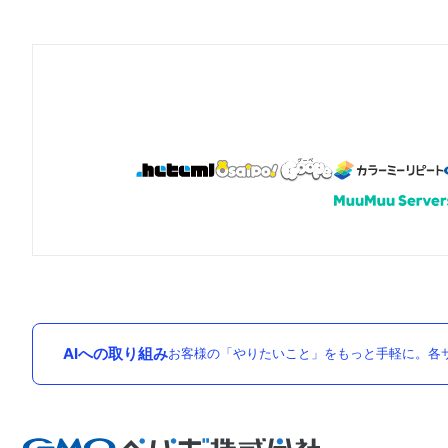
AIへの取り組み
お客様の「やりたいこと」をもっと手軽に。各サ