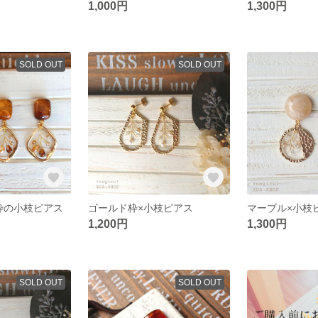
1,000円
1,300円
SOLD OUT
SOLD OUT
枠の小枝ピアス
ゴールド枠×小枝ピアス
マーブル×小枝
1,200円
1,300円
SOLD OUT
SOLD OUT