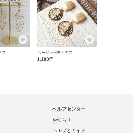
アス
ベージュ×枝ピアス
1,100円
ヘルプセンター
お知らせ
ヘルプとガイド