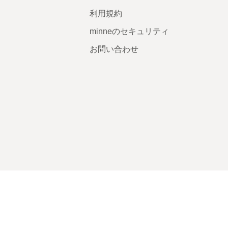
利用規約
minneのセキュリティ
お問い合わせ