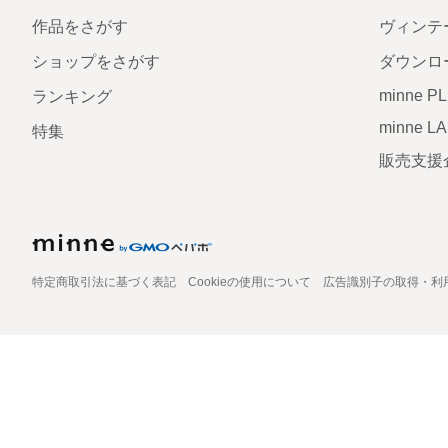
作品をさがす
ヴィンテ
ショップをさがす
ダウンロ
minne P
ランキング
minne L
特集
販売支援
特定商取引法に基づく表記
Cookieの使用について
広告識別子の取得・利