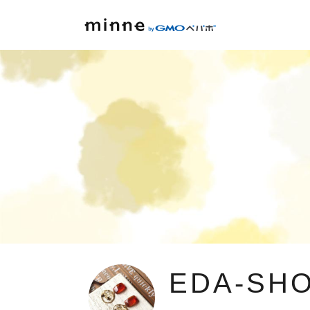
EDA-SH