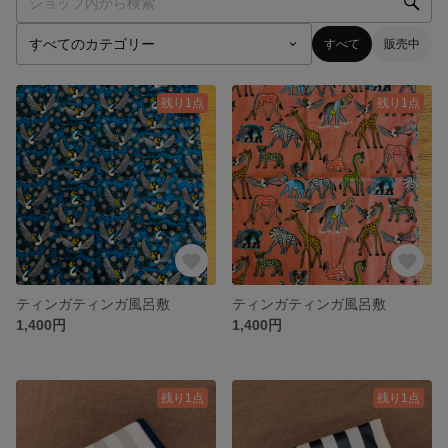
すべて
販売中
残り1点
残り1点
ティンガティンガ風呂敷
ティンガティンガ風呂敷
1,400円
1,400円
残り1点
残り1点