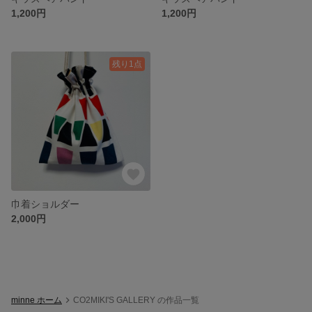
1,200円
1,200円
残り1点
巾着ショルダー
2,000円
minne ホーム
CO2MIKI'S GALLERY の作品一覧