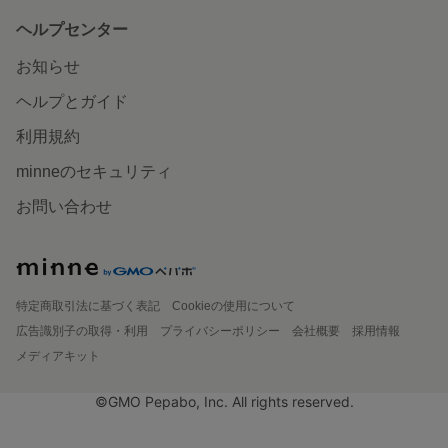
ヘルプセンター
お知らせ
ヘルプとガイド
利用規約
minneのセキュリティ
お問い合わせ
特定商取引法に基づく表記
Cookieの使用について
広告識別子の取得・利用
プライバシーポリシー
会社概要
採用情報
メディアキット
©GMO Pepabo, Inc. All rights reserved.