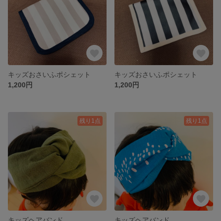
キッズおさいふポシェット
キッズおさいふポシェット
1,200円
1,200円
残り1点
残り1点
キッズヘアバンド
キッズヘアバンド