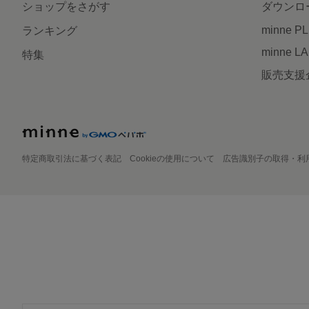
ショップをさがす
ダウンロ
minne P
ランキング
minne L
特集
販売支援
特定商取引法に基づく表記
Cookieの使用について
広告識別子の取得・利