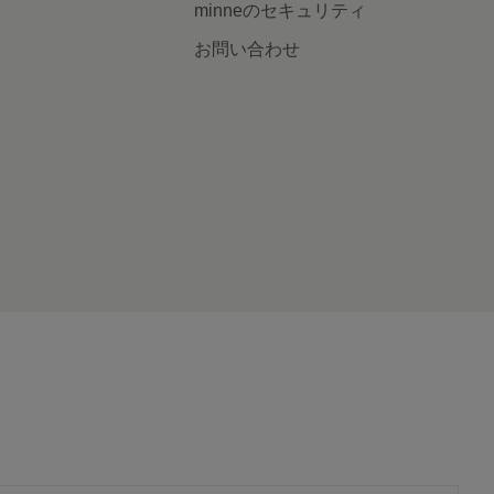
minneのセキュリティ
お問い合わせ