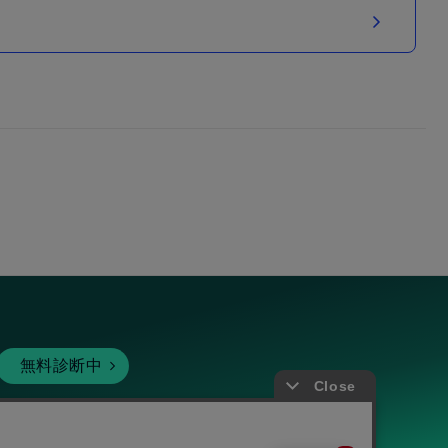
無料診断中