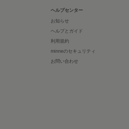
ヘルプセンター
お知らせ
ヘルプとガイド
利用規約
minneのセキュリティ
お問い合わせ