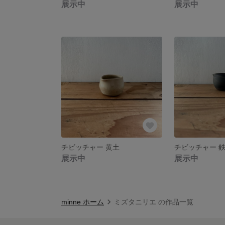
展示中
展示中
チビッチャー 黄土
チビッチャー 
展示中
展示中
minne ホーム
ミズタニリエ の作品一覧