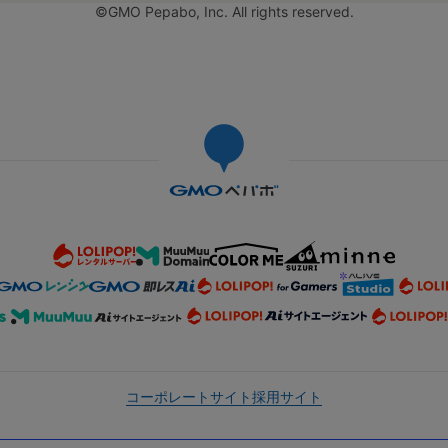
©GMO Pepabo, Inc. All rights reserved.
コーポレートサイト
採用サイト