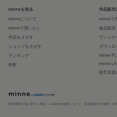
minneを知る
作品販売
minneについて
minne
minneで買いたい
食品販売
作品をさがす
ヴィンテ
ショップをさがす
ダウンロ
minne P
ランキング
minne L
特集
販売支援
特定商取引法に基づく表記
Cookieの使用について
広告識別子の取得・利