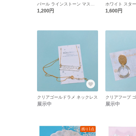
パール ラインストーン マスクピン
1,200円
1,600円
クリアゴールドラメ ネックレス
展示中
展示中
残り1点