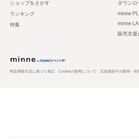
ショップをさがす
ダウンロ
minne P
ランキング
minne L
特集
販売支援
特定商取引法に基づく表記
Cookieの使用について
広告識別子の取得・利