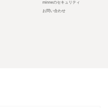
minneのセキュリティ
お問い合わせ