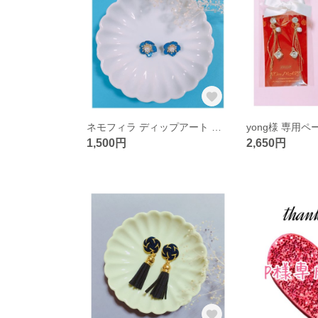
ネモフィラ ディップアート ピアス イヤリング
yong様 専用ペ
1,500円
2,650円