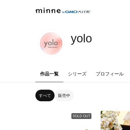
yolo
作品一覧
シリーズ
プロフィール
すべて
販売中
SOLD OUT