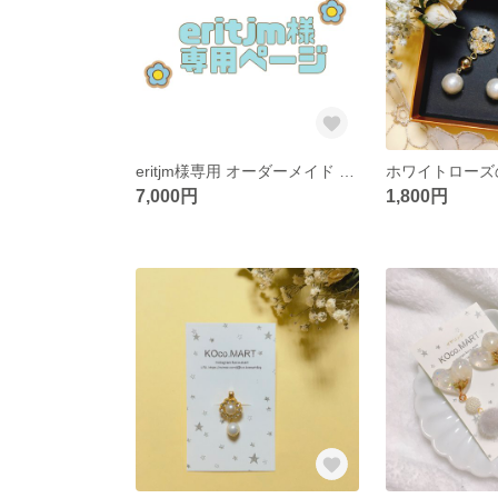
eritjm様専用 オーダーメイド オムツケーキ
7,000円
1,800円