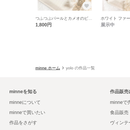
つふつぶパールとカメオのピアス
1,800円
展示中
minne ホーム
yolo の作品一覧
minneを知る
作品販売
minneについて
minne
minneで買いたい
食品販売
作品をさがす
ヴィンテ