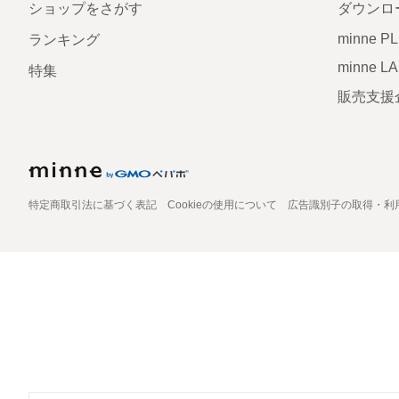
ショップをさがす
ダウンロ
minne P
ランキング
minne L
特集
販売支援
特定商取引法に基づく表記
Cookieの使用について
広告識別子の取得・利