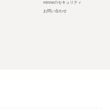
minneのセキュリティ
お問い合わせ