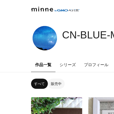
CN-BLUE-
作品一覧
シリーズ
プロフィール
すべて
販売中