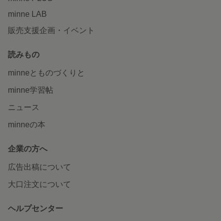
minne LAB
販売支援企画・イベント
読みもの
minneとものづくりと
minne学習帖
ニュース
minneの本
企業の方へ
広告出稿について
大口注文について
ヘルプセンター