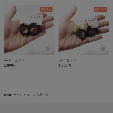
残り1点
残り1点
nest ピアス
yard ピアス
1,800円
1,800円
minne ホーム
yard の作品一覧