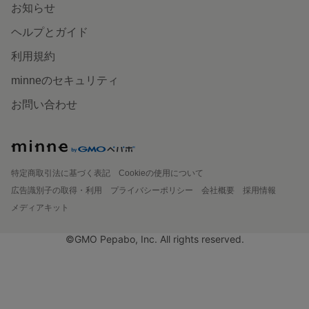
お知らせ
ヘルプとガイド
利用規約
minneのセキュリティ
お問い合わせ
特定商取引法に基づく表記
Cookieの使用について
広告識別子の取得・利用
プライバシーポリシー
会社概要
採用情報
メディアキット
©GMO Pepabo, Inc. All rights reserved.