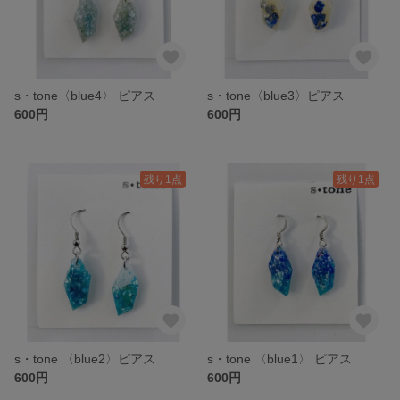
s・tone〈blue4〉 ピアス
s・tone〈blue3〉ピアス
600円
600円
残り1点
残り1点
s・tone 〈blue2〉ピアス
s・tone 〈blue1〉 ピアス
600円
600円