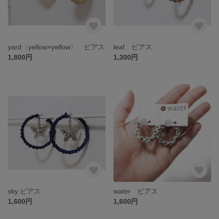
yard〈yellow×yellow〉 ピアス
leaf ピアス
1,800円
1,300円
sky ピアス
water ピアス
1,600円
1,600円