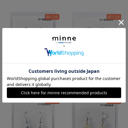
残り1点
残り1点
s・tone〈blue6〉ピアス
s・tone〈blue5〉ピアス
600円
600円
残り1点
残り1点