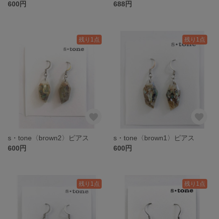
600円
688円
残り1点
残り1点
s・tone〈brown2〉ピアス
s・tone〈brown1〉ピアス
600円
600円
残り1点
残り1点