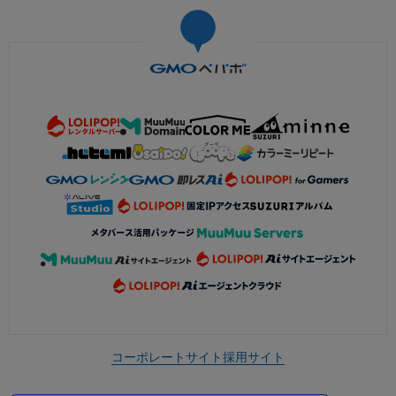
コーポレートサイト
採用サイト