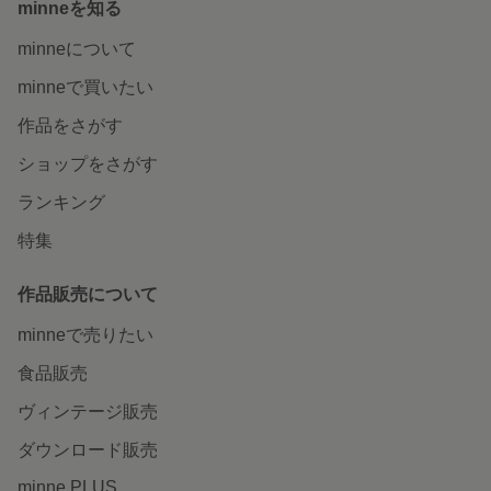
minneを知る
minneについて
minneで買いたい
作品をさがす
ショップをさがす
ランキング
特集
作品販売について
minneで売りたい
食品販売
ヴィンテージ販売
ダウンロード販売
minne PLUS