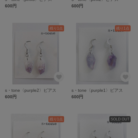
600円
600円
残り1点
残り1点
s・tone〈purple2〉ピアス
s・tone〈purple1〉ピアス
600円
600円
残り1点
SOLD OUT