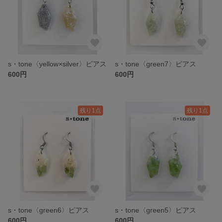
s・tone〈yellow×silver〉ピアス
s・tone〈green7〉ピアス
600円
600円
残り1点
残り1点
s・tone〈green6〉ピアス
s・tone〈green5〉ピアス
600円
600円