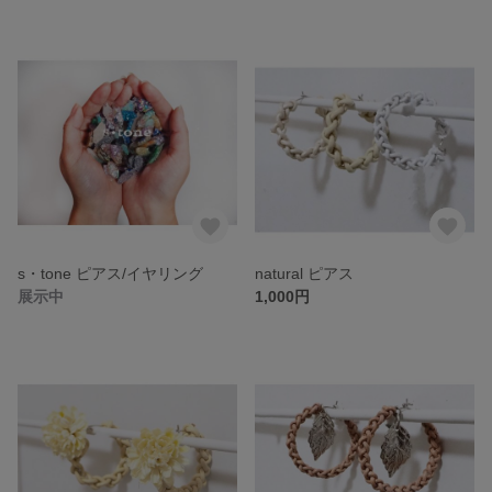
s・tone ピアス/イヤリング
natural ピアス
展示中
1,000円