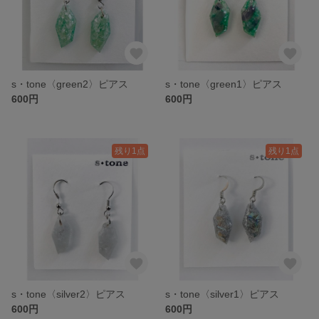
s・tone〈green2〉ピアス
s・tone〈green1〉ピアス
600円
600円
残り1点
残り1点
s・tone〈silver2〉ピアス
s・tone〈silver1〉ピアス
600円
600円