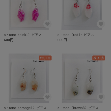
s・tone〈pink1〉ピアス
s・tone〈red1〉ピアス
600円
600円
残り1点
残り1点
s・tone〈orange1〉ピアス
s・tone〈brown3〉ピアス