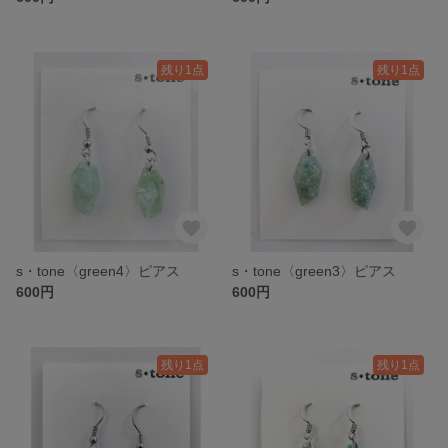
残り1点
残り1点
s・tone〈green4〉ピアス
s・tone〈green3〉ピアス
600円
600円
残り1点
残り1点