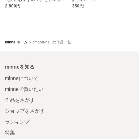
2,800円
350円
minne ホーム
cmood-nail の作品一覧
minneを知る
minneについて
minneで買いたい
作品をさがす
ショップをさがす
ランキング
特集