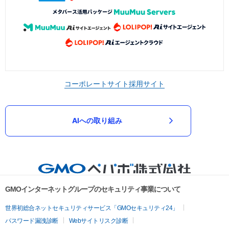
コーポレートサイト
採用サイト
AIへの取り組み
GMOインターネットグループのセキュリティ事業について
世界初総合ネットセキュリティサービス「GMOセキュリティ24」
パスワード漏洩診断
Webサイトリスク診断