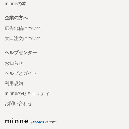
minneの本
企業の方へ
広告出稿について
大口注文について
ヘルプセンター
お知らせ
ヘルプとガイド
利用規約
minneのセキュリティ
お問い合わせ