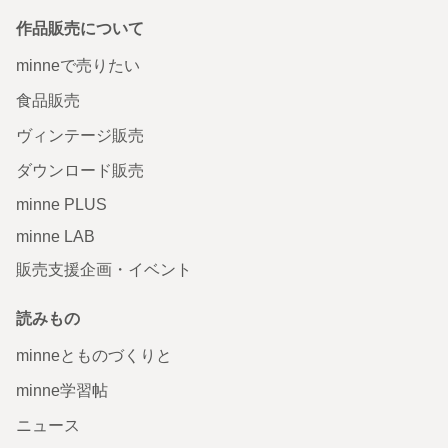
作品販売について
minneで売りたい
食品販売
ヴィンテージ販売
ダウンロード販売
minne PLUS
minne LAB
販売支援企画・イベント
読みもの
minneとものづくりと
minne学習帖
ニュース