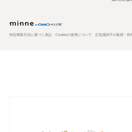
特定商取引法に基づく表記
Cookieの使用について
広告識別子の取得・利