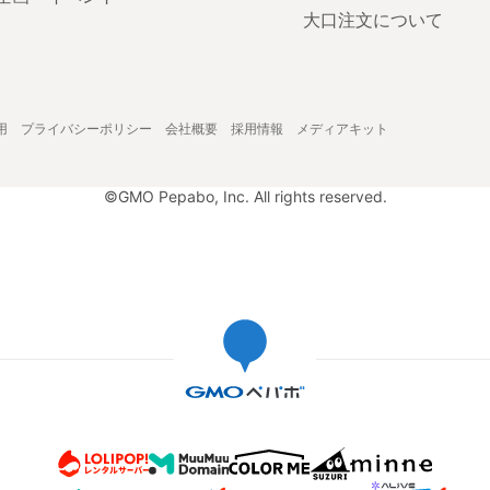
大口注文について
用
プライバシーポリシー
会社概要
採用情報
メディアキット
©GMO Pepabo, Inc. All rights reserved.