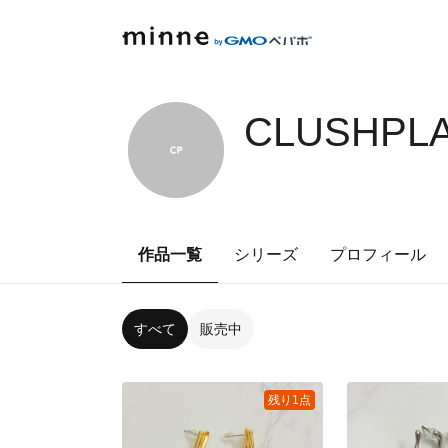
CLUSHPLA
作品一覧
シリーズ
プロフィール
すべて
販売中
残り1点