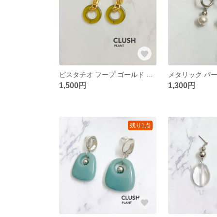
ピスタチオ フープ ゴールド ピアス メタリック ナチュラル
1,500円
1,300円
残り1点