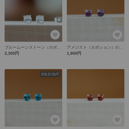
ブルームーンストーン（カボション）のピアス・SV925
アメジスト（カボション）のピアス・SV925
2,300円
1,900円
SOLD OUT