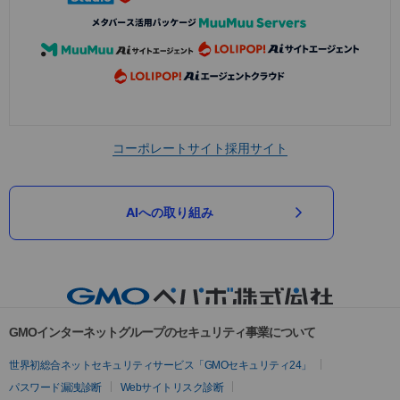
コーポレートサイト
採用サイト
AIへの取り組み
GMOインターネットグループのセキュリティ事業について
世界初総合ネットセキュリティサービス「GMOセキュリティ24」
パスワード漏洩診断
Webサイトリスク診断