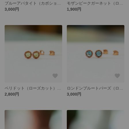
ブルーアパタイト（カボション）のピアス・SV925
モザンビークガーネット（ローズカット）のピアス・SV925
3,000円
1,900円
ペリドット（ローズカット）のベゼルピアス・14kgfローズゴールド
ロンドンブルートパーズ（ローズカット）のベゼルピアス・14kgfローズゴールド
2,800円
3,000円