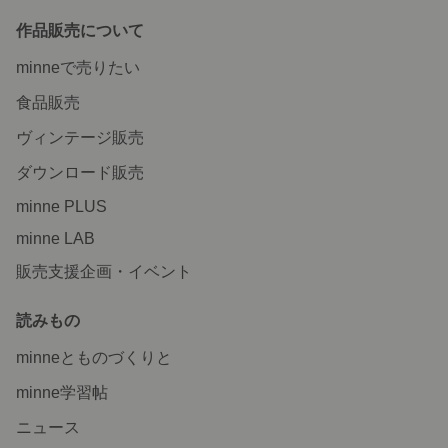
作品販売について
minneで売りたい
食品販売
ヴィンテージ販売
ダウンロード販売
minne PLUS
minne LAB
販売支援企画・イベント
読みもの
minneとものづくりと
minne学習帖
ニュース