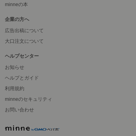
minneの本
企業の方へ
広告出稿について
大口注文について
ヘルプセンター
お知らせ
ヘルプとガイド
利用規約
minneのセキュリティ
お問い合わせ