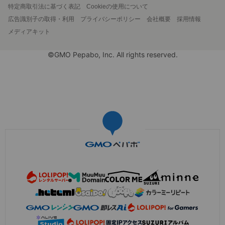
特定商取引法に基づく表記
Cookieの使用について
広告識別子の取得・利用
プライバシーポリシー
会社概要
採用情報
メディアキット
©GMO Pepabo, Inc. All rights reserved.