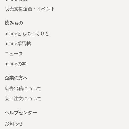
販売支援企画・イベント
読みもの
minneとものづくりと
minne学習帖
ニュース
minneの本
企業の方へ
広告出稿について
大口注文について
ヘルプセンター
お知らせ