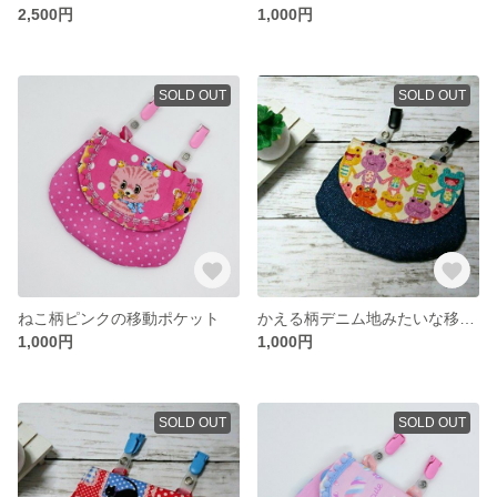
2,500円
1,000円
SOLD OUT
SOLD OUT
ねこ柄ピンクの移動ポケット
かえる柄デニム地みたいな移動ポケット
1,000円
1,000円
SOLD OUT
SOLD OUT