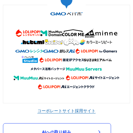
コーポレートサイト
採用サイト
AIへの取り組み