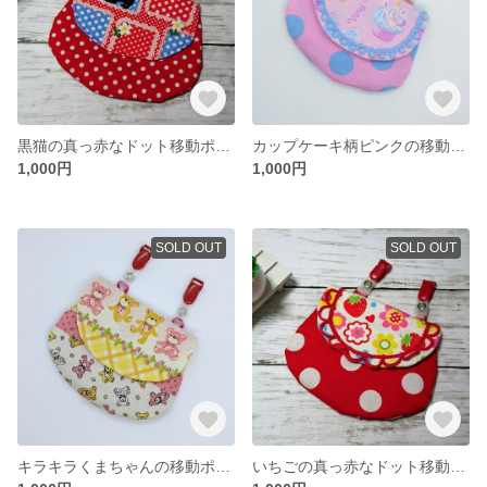
黒猫の真っ赤なドット移動ポケット
カップケーキ柄ピンクの移動ポケット
1,000円
1,000円
SOLD OUT
SOLD OUT
キラキラくまちゃんの移動ポケット
いちごの真っ赤なドット移動ポケット