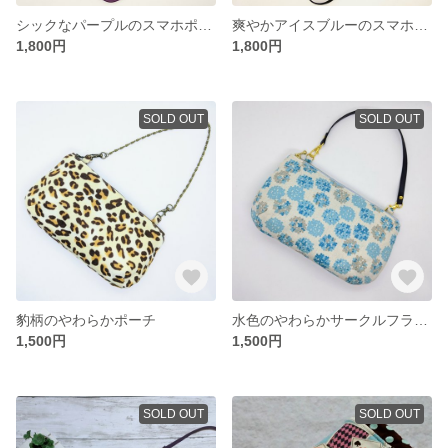
シックなパープルのスマホポシェット
爽やかアイスブルーのスマホポシェット
1,800円
1,800円
SOLD OUT
SOLD OUT
豹柄のやわらかポーチ
水色のやわらかサークルフラワーポーチ
1,500円
1,500円
SOLD OUT
SOLD OUT