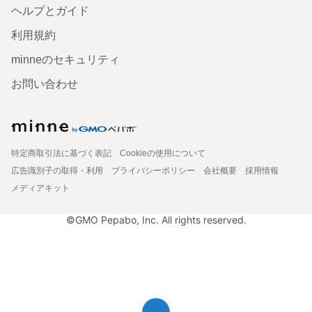
ヘルプとガイド
利用規約
minneのセキュリティ
お問い合わせ
特定商取引法に基づく表記
Cookieの使用について
広告識別子の取得・利用
プライバシーポリシー
会社概要
採用情報
メディアキット
©GMO Pepabo, Inc. All rights reserved.