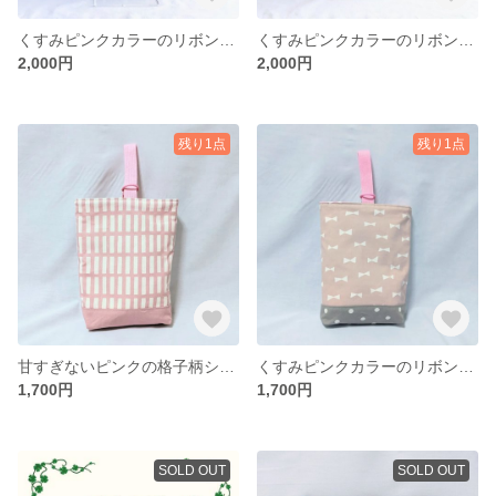
くすみピンクカラーのリボン&ドット柄レッスンバッグ
くすみピンクカラーのリボン柄レッスンバッグ
2,000円
2,000円
残り1点
残り1点
甘すぎないピンクの格子柄シューズバッグ
くすみピンクカラーのリボン&ドット柄レッスンバッグ
1,700円
1,700円
SOLD OUT
SOLD OUT