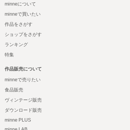
minneについて
minneで買いたい
作品をさがす
ショップをさがす
ランキング
特集
作品販売について
minneで売りたい
食品販売
ヴィンテージ販売
ダウンロード販売
minne PLUS
minne LAB