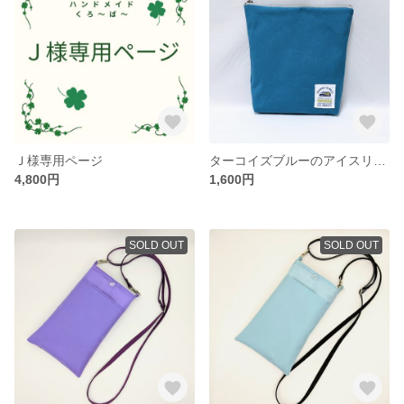
Ｊ様専用ページ
ターコイズブルーのアイスリングポーチ
4,800円
1,600円
SOLD OUT
SOLD OUT