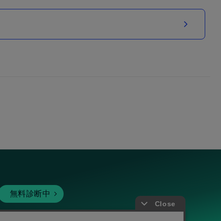
無料診断中