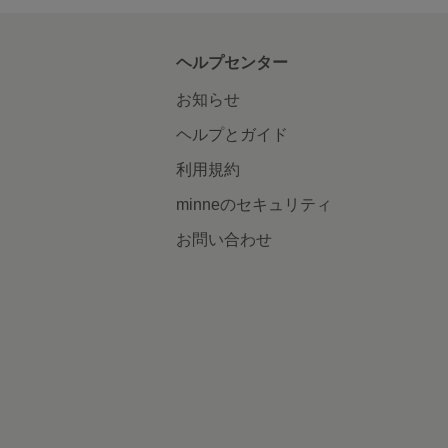
ヘルプセンター
お知らせ
ヘルプとガイド
利用規約
minneのセキュリティ
お問い合わせ