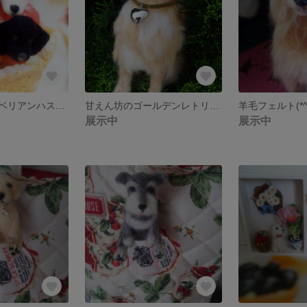
羊毛フェルトシベリアンハスキー他ブローチ
甘えん坊のゴールデンレトリバー
展示中
展示中