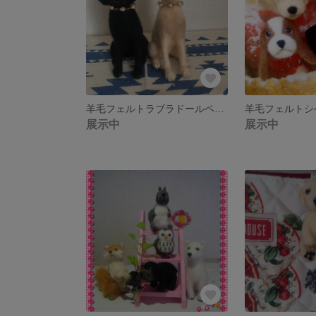
羊毛フェルトラブラドールペアで(^^)
展示中
展示中