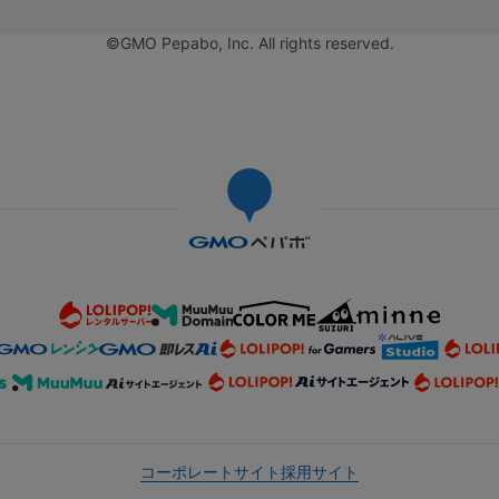
©GMO Pepabo, Inc. All rights reserved.
コーポレートサイト
採用サイト