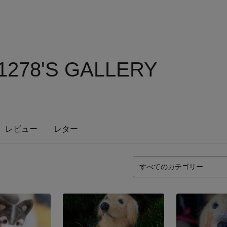
1278'S GALLERY
レビュー
レター