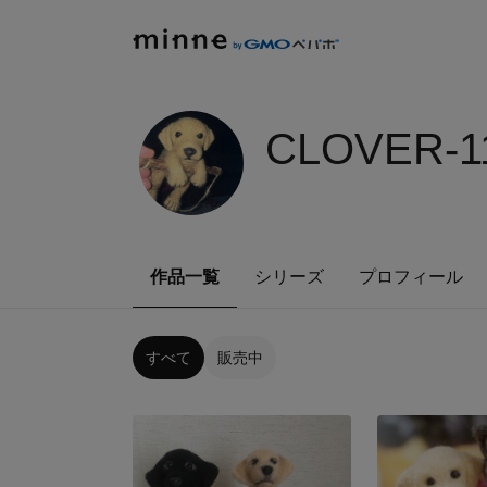
CLOVER-1
作品一覧
シリーズ
プロフィール
すべて
販売中