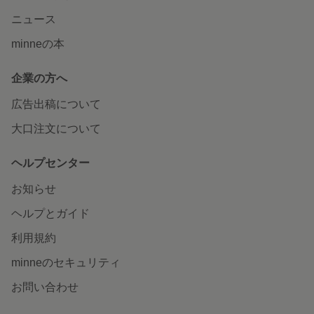
ニュース
minneの本
企業の方へ
広告出稿について
大口注文について
ヘルプセンター
お知らせ
ヘルプとガイド
利用規約
minneのセキュリティ
お問い合わせ