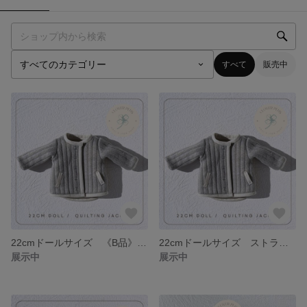
すべて
販売中
22cmドールサイズ 《B品》 ストライプキルティングジャケット グレー
22cmドールサイズ ストライプキルティングジャケット グレー
展示中
展示中