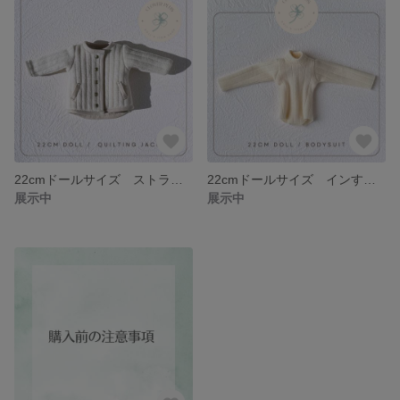
22cmドールサイズ ストライプキルティングジャケット オフホワイト
22cmドールサイズ インするインナー アイボリー
展示中
展示中