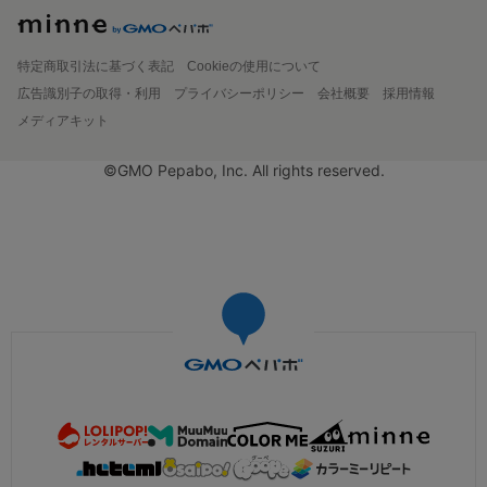
特定商取引法に基づく表記
Cookieの使用について
広告識別子の取得・利用
プライバシーポリシー
会社概要
採用情報
メディアキット
©GMO Pepabo, Inc. All rights reserved.