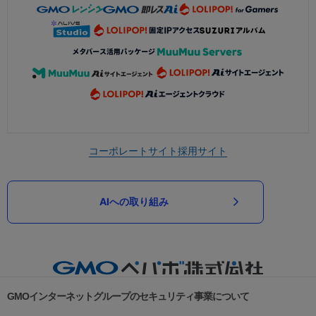
コーポレートサイト
採用サイト
AIへの取り組み
GMOインターネットグループのセキュリティ事業について