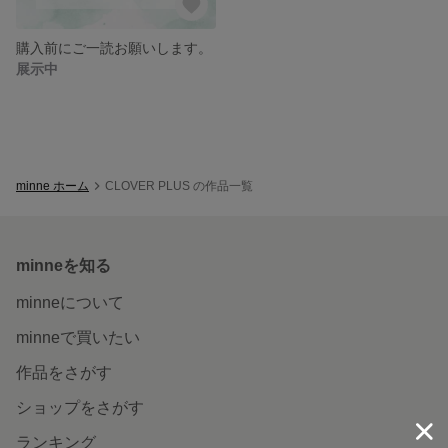
購入前にご一読お願いします。
展示中
minne ホーム
CLOVER PLUS の作品一覧
minneを知る
minneについて
minneで買いたい
作品をさがす
ショップをさがす
ランキング