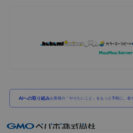
AIへの取り組み
お客様の「やりたいこと」をもっと手軽に。各サ