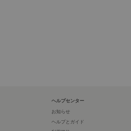
ヘルプセンター
お知らせ
ヘルプとガイド