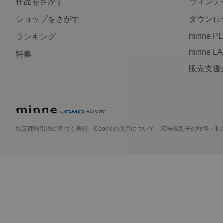
作品をさがす
ヴィンテ
ショップをさがす
ダウンロ
minne P
ランキング
minne L
特集
販売支援
特定商取引法に基づく表記
Cookieの使用について
広告識別子の取得・利