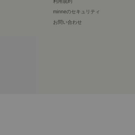
利用規約
minneのセキュリティ
お問い合わせ