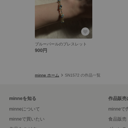
ブルーパールのブレスレット
900円
minne ホーム
SN1572 の作品一覧
minneを知る
作品販売
minneについて
minne
minneで買いたい
食品販売