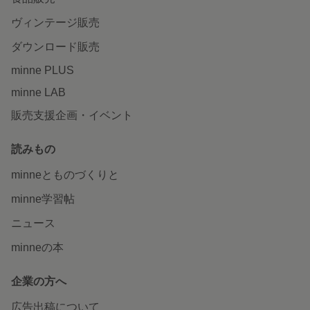
ヴィンテージ販売
ダウンロード販売
minne PLUS
minne LAB
販売支援企画・イベント
読みもの
minneとものづくりと
minne学習帖
ニュース
minneの本
企業の方へ
広告出稿について