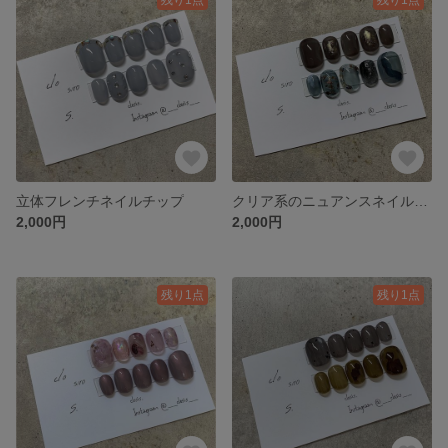
立体フレンチネイルチップ
クリア系のニュアンスネイルチップ
2,000円
2,000円
残り1点
残り1点