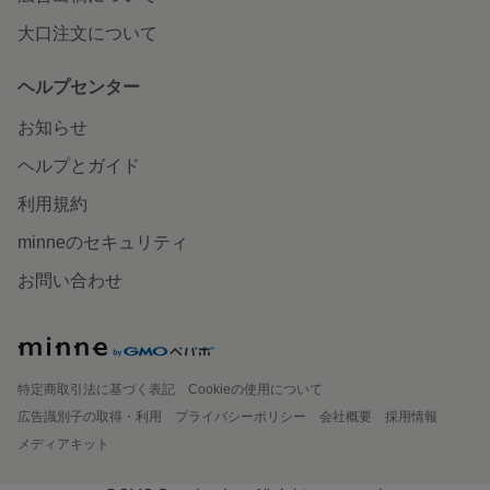
大口注文について
ヘルプセンター
お知らせ
ヘルプとガイド
利用規約
minneのセキュリティ
お問い合わせ
特定商取引法に基づく表記
Cookieの使用について
広告識別子の取得・利用
プライバシーポリシー
会社概要
採用情報
メディアキット