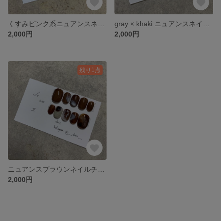
くすみピンク系ニュアンスネイルチップ
gray × khaki ニュアンスネイルチップ
2,000円
2,000円
残り1点
ニュアンスブラウンネイルチップ
2,000円