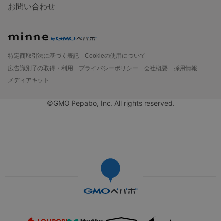
お問い合わせ
特定商取引法に基づく表記
Cookieの使用について
広告識別子の取得・利用
プライバシーポリシー
会社概要
採用情報
メディアキット
©GMO Pepabo, Inc. All rights reserved.