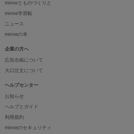
minneとものづくりと
minne学習帖
ニュース
minneの本
企業の方へ
広告出稿について
大口注文について
ヘルプセンター
お知らせ
ヘルプとガイド
利用規約
minneのセキュリティ