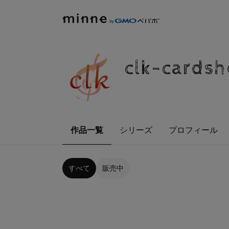
clk-cards
作品一覧
シリーズ
プロフィール
すべて
販売中