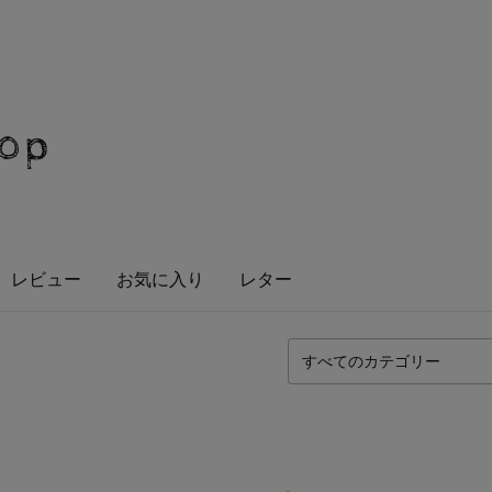
hop
レビュー
お気に入り
レター