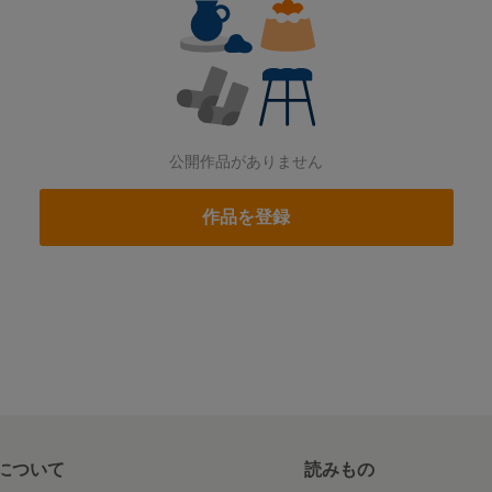
公開作品がありません
作品を登録
について
読みもの