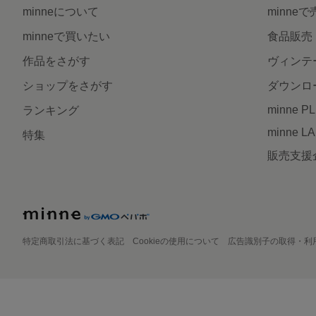
minneについて
minne
minneで買いたい
食品販売
作品をさがす
ヴィンテ
ショップをさがす
ダウンロ
minne P
ランキング
minne L
特集
販売支援
特定商取引法に基づく表記
Cookieの使用について
広告識別子の取得・利