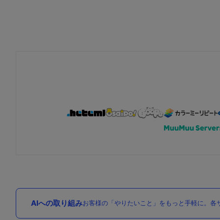
AIへの取り組み
お客様の「やりたいこと」をもっと手軽に。各サ