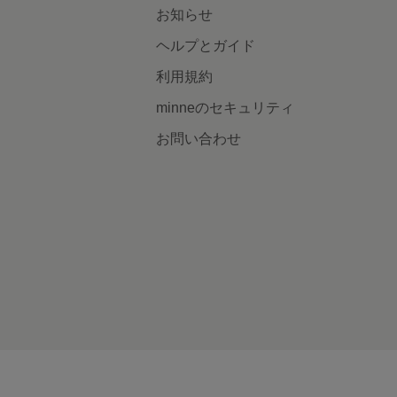
お知らせ
ヘルプとガイド
利用規約
minneのセキュリティ
お問い合わせ