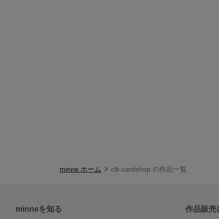
minne ホーム
clk-cardshop の作品一覧
minneを知る
作品販売