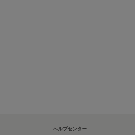
ヘルプセンター