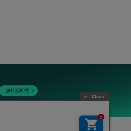
無料診断中