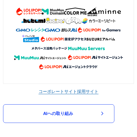
コーポレートサイト
採用サイト
AIへの取り組み