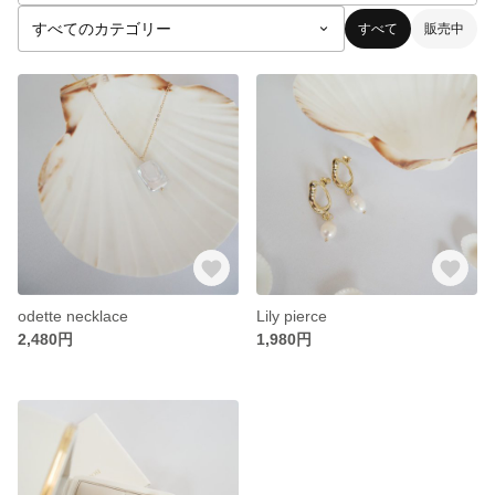
すべて
販売中
odette necklace
Lily pierce
2,480円
1,980円