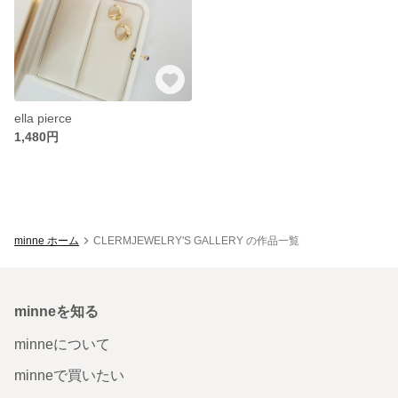
ella pierce
1,480円
minne ホーム
CLERMJEWELRY'S GALLERY の作品一覧
minneを知る
minneについて
minneで買いたい