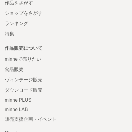
作品をさがす
ショップをさがす
ランキング
特集
作品販売について
minneで売りたい
食品販売
ヴィンテージ販売
ダウンロード販売
minne PLUS
minne LAB
販売支援企画・イベント