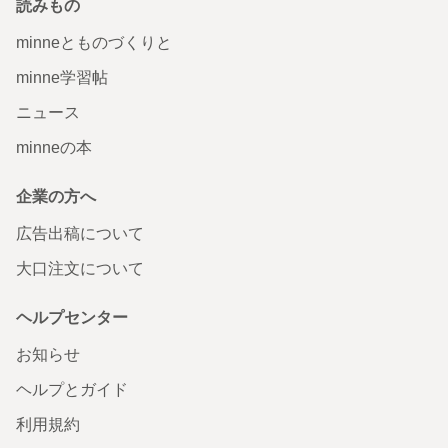
読みもの
minneとものづくりと
minne学習帖
ニュース
minneの本
企業の方へ
広告出稿について
大口注文について
ヘルプセンター
お知らせ
ヘルプとガイド
利用規約