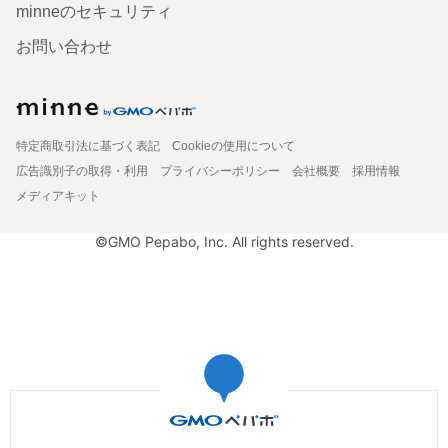
minneのセキュリティ
お問い合わせ
特定商取引法に基づく表記
Cookieの使用について
広告識別子の取得・利用
プライバシーポリシー
会社概要
採用情報
メディアキット
©GMO Pepabo, Inc. All rights reserved.