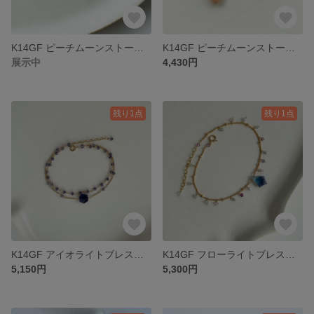
K14GF ピーチムーンストーンブレスレット
K14GF ピーチムーンストーンピアス
展示中
4,430円
残り1点
残り1点
K14GF アイオライトブレスレット
K14GF フローライトブレスレット
5,150円
5,300円