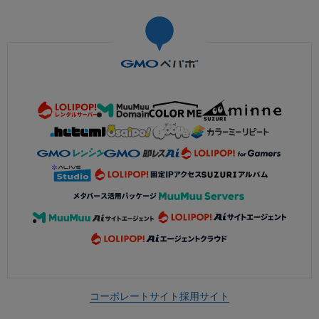
コーポレートサイト
採用サイト