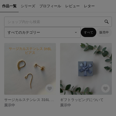
作品一覧
シリーズ
プロフィール
レビュー
レター
すべて
販売中
サージカルステンレス 316L ピアスについて
ギフトラッピングについて
展示中
展示中