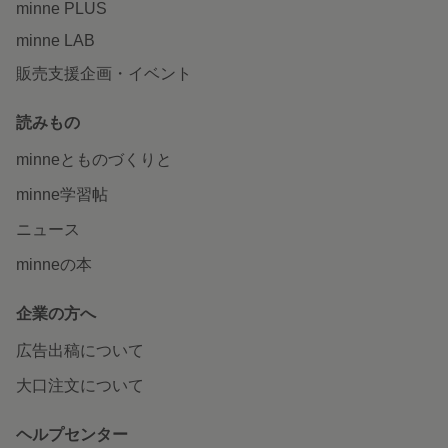
minne PLUS
minne LAB
販売支援企画・イベント
読みもの
minneとものづくりと
minne学習帖
ニュース
minneの本
企業の方へ
広告出稿について
大口注文について
ヘルプセンター