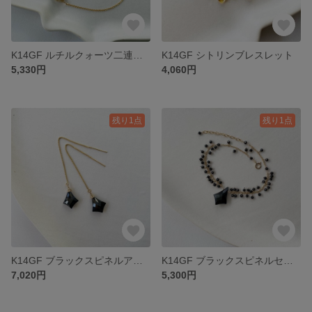
K14GF ルチルクォーツ二連ブレスレット
K14GF シトリンブレスレット
5,330円
4,060円
残り1点
残り1点
K14GF ブラックスピネルアメリカンピアス
K14GF ブラックスピネルセールヴォランブレスレット
7,020円
5,300円