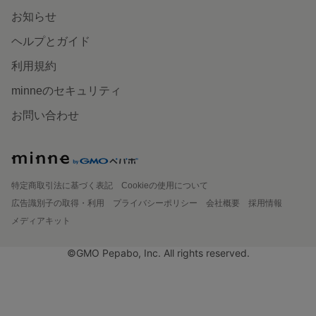
お知らせ
ヘルプとガイド
利用規約
minneのセキュリティ
お問い合わせ
特定商取引法に基づく表記
Cookieの使用について
広告識別子の取得・利用
プライバシーポリシー
会社概要
採用情報
メディアキット
©GMO Pepabo, Inc. All rights reserved.