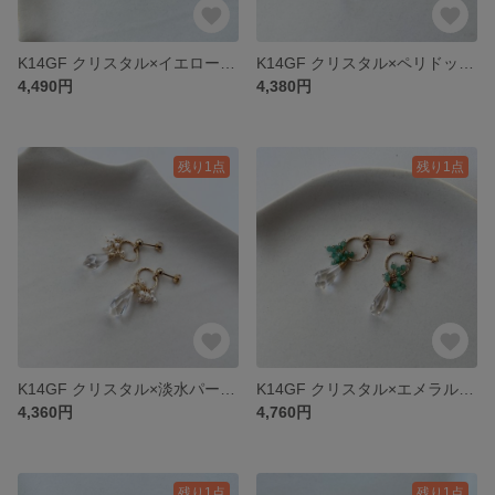
K14GF クリスタル×イエロートルマリンピアス
K14GF クリスタル×ペリドットピアス
4,490円
4,380円
残り1点
残り1点
K14GF クリスタル×淡水パールピアス
K14GF クリスタル×エメラルドピアス
4,360円
4,760円
残り1点
残り1点