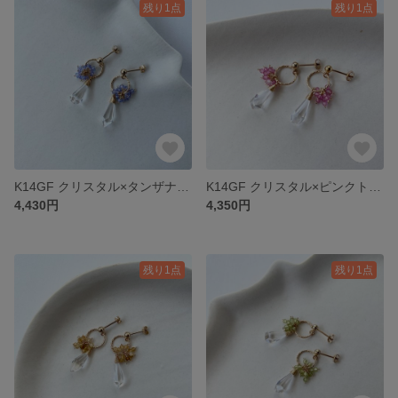
残り1点
残り1点
K14GF クリスタル×タンザナイトピアス
K14GF クリスタル×ピンクトパーズピアス
4,430円
4,350円
残り1点
残り1点