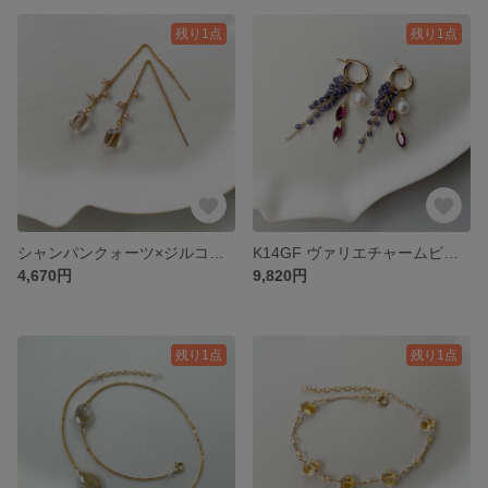
残り1点
残り1点
シャンパンクォーツ×ジルコンアメリカンチェーンピアス
K14GF ヴァリエチャームピアス
4,670円
9,820円
残り1点
残り1点