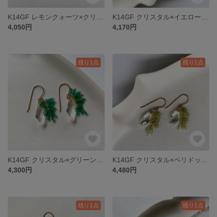
K14GF レモンクォーツ×クリスタルピアス
K14GF クリスタル×イエローカラーカルセドニーピアス
4,050円
4,170円
残り1点
残り1点
K14GF クリスタル×グリーンオニキスリベルテピアス
K14GF クリスタル×ペリドットリベルテピアス
4,300円
4,480円
残り1点
残り1点