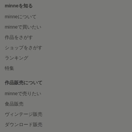
minneを知る
minneについて
minneで買いたい
作品をさがす
ショップをさがす
ランキング
特集
作品販売について
minneで売りたい
食品販売
ヴィンテージ販売
ダウンロード販売