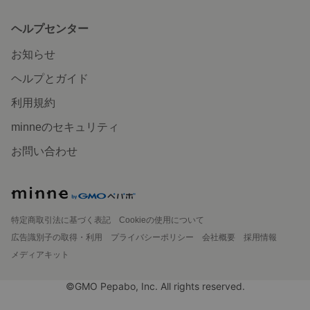
ヘルプセンター
お知らせ
ヘルプとガイド
利用規約
minneのセキュリティ
お問い合わせ
特定商取引法に基づく表記
Cookieの使用について
広告識別子の取得・利用
プライバシーポリシー
会社概要
採用情報
メディアキット
©GMO Pepabo, Inc. All rights reserved.