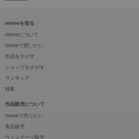
minneを知る
minneについて
minneで買いたい
作品をさがす
ショップをさがす
ランキング
特集
作品販売について
minneで売りたい
食品販売
ヴィンテージ販売