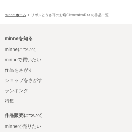
minne ホーム
リボンとうさ耳のお店ClementeaR⋈ の作品一覧
minneを知る
minneについて
minneで買いたい
作品をさがす
ショップをさがす
ランキング
特集
作品販売について
minneで売りたい