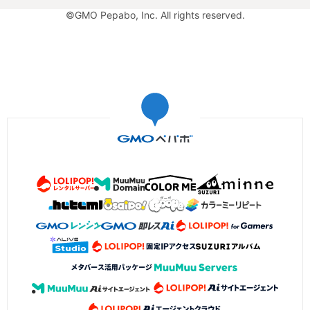
©GMO Pepabo, Inc. All rights reserved.