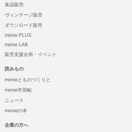
食品販売
ヴィンテージ販売
ダウンロード販売
minne PLUS
minne LAB
販売支援企画・イベント
読みもの
minneとものづくりと
minne学習帖
ニュース
minneの本
企業の方へ