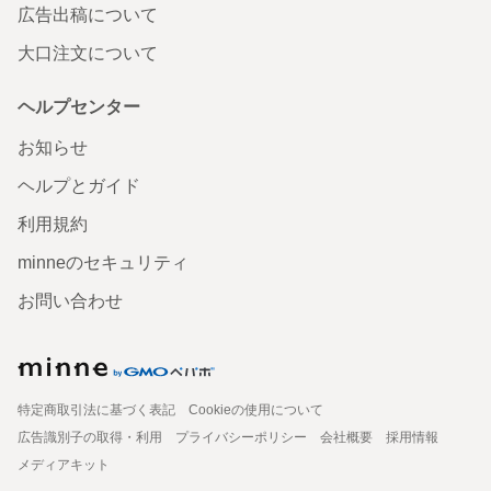
広告出稿について
大口注文について
ヘルプセンター
お知らせ
ヘルプとガイド
利用規約
minneのセキュリティ
お問い合わせ
特定商取引法に基づく表記
Cookieの使用について
広告識別子の取得・利用
プライバシーポリシー
会社概要
採用情報
メディアキット