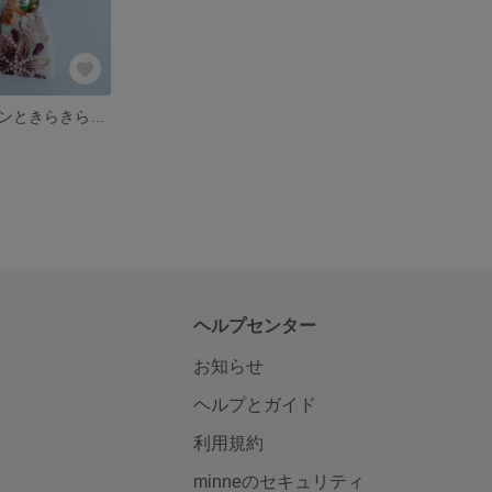
インド刺繍リボンときらきらビーズの思い出イヤリング
ヘルプセンター
お知らせ
ヘルプとガイド
利用規約
minneのセキュリティ