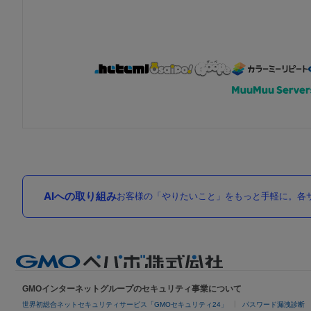
AIへの取り組み
お客様の「やりたいこと」をもっと手軽に。各サ
GMOインターネットグループのセキュリティ事業について
世界初総合ネットセキュリティサービス「GMOセキュリティ24」
パスワード漏洩診断