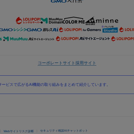
コーポレートサイト
採用サイト
ービスで広がるAI機能の取り組みをまとめて紹介しています。
セキュリティ相談AIチャットボット
Webサイトリスク診断