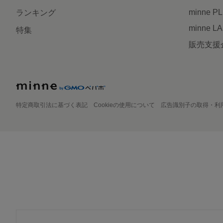
minne P
ランキング
minne L
特集
販売支援
特定商取引法に基づく表記
Cookieの使用について
広告識別子の取得・利