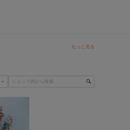
もっと見る