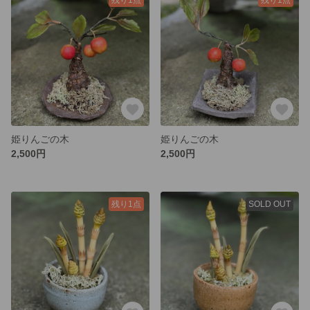
姫りんごの木
姫りんごの木
2,500円
2,500円
残り1点
SOLD OUT