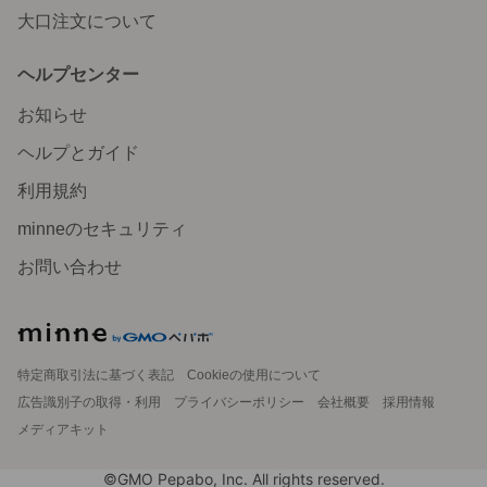
大口注文について
ヘルプセンター
お知らせ
ヘルプとガイド
利用規約
minneのセキュリティ
お問い合わせ
特定商取引法に基づく表記
Cookieの使用について
広告識別子の取得・利用
プライバシーポリシー
会社概要
採用情報
メディアキット
©GMO Pepabo, Inc. All rights reserved.