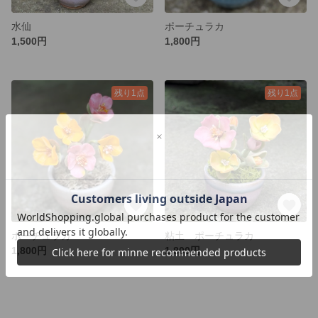
水仙
ポーチュラカ
1,500円
1,800円
残り1点
残り1点
ポーチュラカ
粘土 ポーチュラカ
1,800円
1,800円