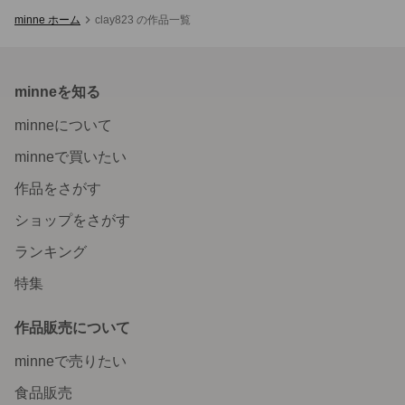
minne ホーム
clay823 の作品一覧
minneを知る
minneについて
minneで買いたい
作品をさがす
ショップをさがす
ランキング
特集
作品販売について
minneで売りたい
食品販売