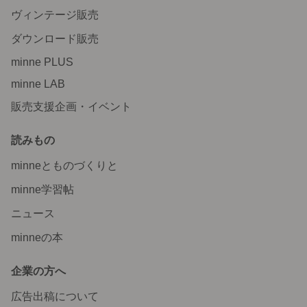
ヴィンテージ販売
ダウンロード販売
minne PLUS
minne LAB
販売支援企画・イベント
読みもの
minneとものづくりと
minne学習帖
ニュース
minneの本
企業の方へ
広告出稿について