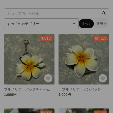
すべて
販売中
残り1点
残り1点
プルメリア バッグチャーム
プルメリア ピンバッチ
1,000円
1,000円
残り1点
残り1点