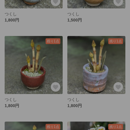
つくし
つくし
1,800円
1,500円
残り1点
残り1点
つくし
つくし
1,800円
1,800円
残り1点
残り1点