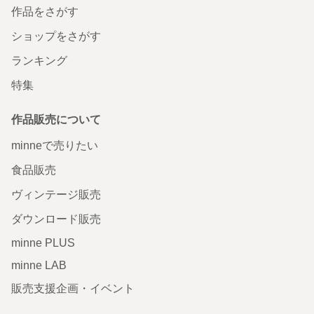
作品をさがす
ショップをさがす
ランキング
特集
作品販売について
minneで売りたい
食品販売
ヴィンテージ販売
ダウンロード販売
minne PLUS
minne LAB
販売支援企画・イベント