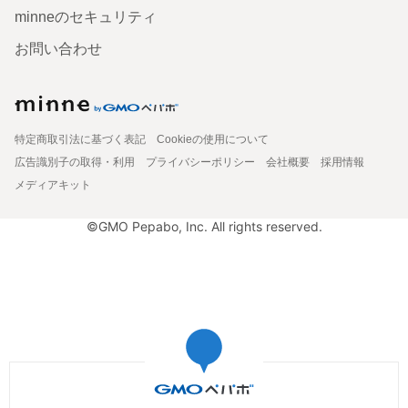
minneのセキュリティ
お問い合わせ
特定商取引法に基づく表記
Cookieの使用について
広告識別子の取得・利用
プライバシーポリシー
会社概要
採用情報
メディアキット
©GMO Pepabo, Inc. All rights reserved.