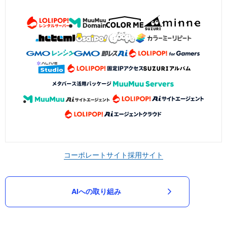
コーポレートサイト
採用サイト
AIへの取り組み