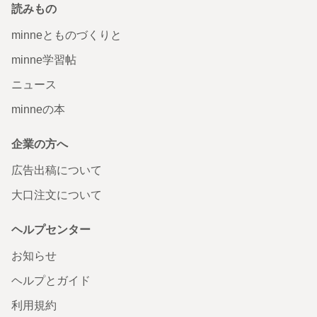
読みもの
minneとものづくりと
minne学習帖
ニュース
minneの本
企業の方へ
広告出稿について
大口注文について
ヘルプセンター
お知らせ
ヘルプとガイド
利用規約