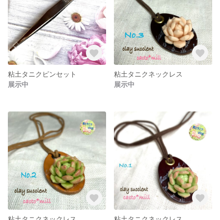
粘土タニクピンセット
粘土タニクネックレス
展示中
展示中
粘土タニクネックレス
粘土タニクネックレス