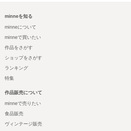
minneを知る
minneについて
minneで買いたい
作品をさがす
ショップをさがす
ランキング
特集
作品販売について
minneで売りたい
食品販売
ヴィンテージ販売