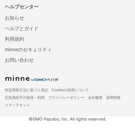
ヘルプセンター
お知らせ
ヘルプとガイド
利用規約
minneのセキュリティ
お問い合わせ
特定商取引法に基づく表記
Cookieの使用について
広告識別子の取得・利用
プライバシーポリシー
会社概要
採用情報
メディアキット
©GMO Pepabo, Inc. All rights reserved.