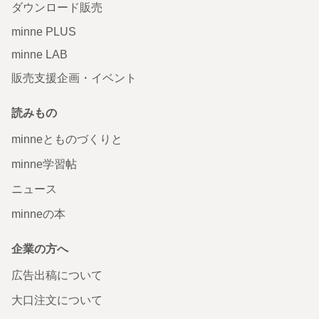
ダウンロード販売
minne PLUS
minne LAB
販売支援企画・イベント
読みもの
minneとものづくりと
minne学習帖
ニュース
minneの本
企業の方へ
広告出稿について
大口注文について