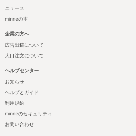
ニュース
minneの本
企業の方へ
広告出稿について
大口注文について
ヘルプセンター
お知らせ
ヘルプとガイド
利用規約
minneのセキュリティ
お問い合わせ