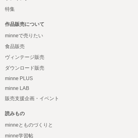
特集
作品販売について
minneで売りたい
食品販売
ヴィンテージ販売
ダウンロード販売
minne PLUS
minne LAB
販売支援企画・イベント
読みもの
minneとものづくりと
minne学習帖