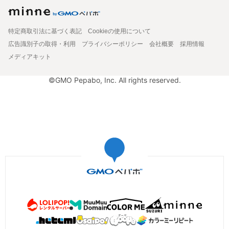
特定商取引法に基づく表記
Cookieの使用について
広告識別子の取得・利用
プライバシーポリシー
会社概要
採用情報
メディアキット
©GMO Pepabo, Inc. All rights reserved.