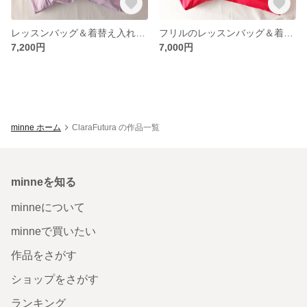
レッスンバッグ＆着替え入れ＆シューズバッグセット リバティ×バープル おなまえタグ付き 《入園・入学》
フリルのレッスンバッグ＆着替え袋＆シューズバッグセット ベリー おなまえタグ付き 《入園・入学》
7,200円
7,000円
minne ホーム
ClaraFutura の作品一覧
minneを知る
minneについて
minneで買いたい
作品をさがす
ショップをさがす
ランキング