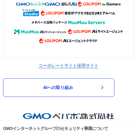
コーポレートサイト
採用サイト
AIへの取り組み
GMOインターネットグループのセキュリティ事業について