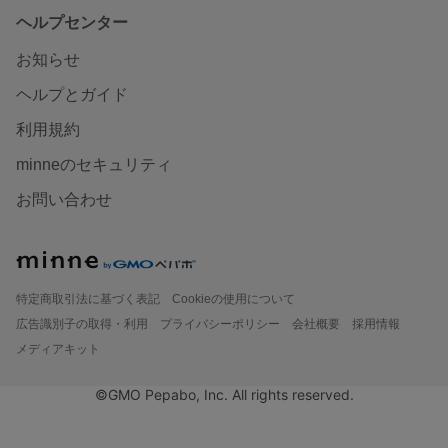
ヘルプセンター
お知らせ
ヘルプとガイド
利用規約
minneのセキュリティ
お問い合わせ
特定商取引法に基づく表記
Cookieの使用について
広告識別子の取得・利用
プライバシーポリシー
会社概要
採用情報
メディアキット
©GMO Pepabo, Inc. All rights reserved.