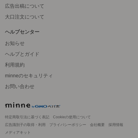
広告出稿について
大口注文について
ヘルプセンター
お知らせ
ヘルプとガイド
利用規約
minneのセキュリティ
お問い合わせ
特定商取引法に基づく表記
Cookieの使用について
広告識別子の取得・利用
プライバシーポリシー
会社概要
採用情報
メディアキット