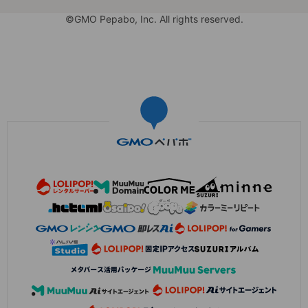
©GMO Pepabo, Inc. All rights reserved.