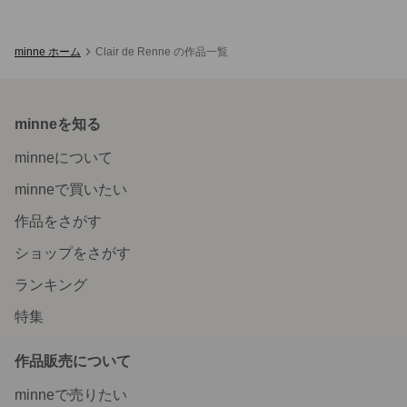
minne ホーム
Clair de Renne の作品一覧
minneを知る
minneについて
minneで買いたい
作品をさがす
ショップをさがす
ランキング
特集
作品販売について
minneで売りたい