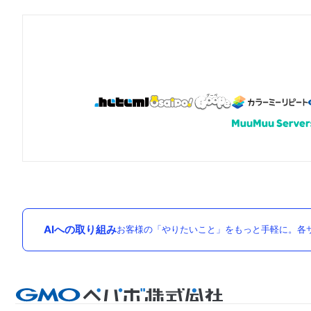
AIへの取り組み
お客様の「やりたいこと」をもっと手軽に。各サ