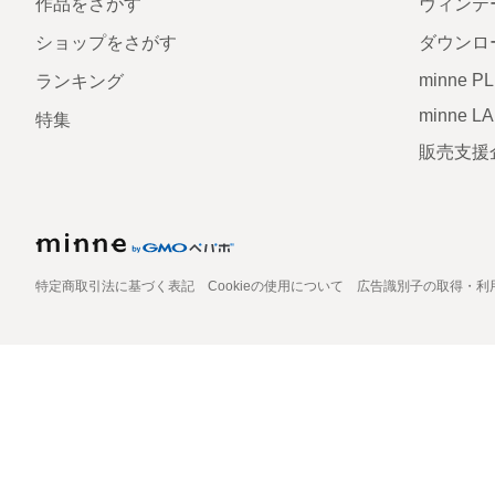
作品をさがす
ヴィンテ
ショップをさがす
ダウンロ
minne P
ランキング
minne L
特集
販売支援
特定商取引法に基づく表記
Cookieの使用について
広告識別子の取得・利