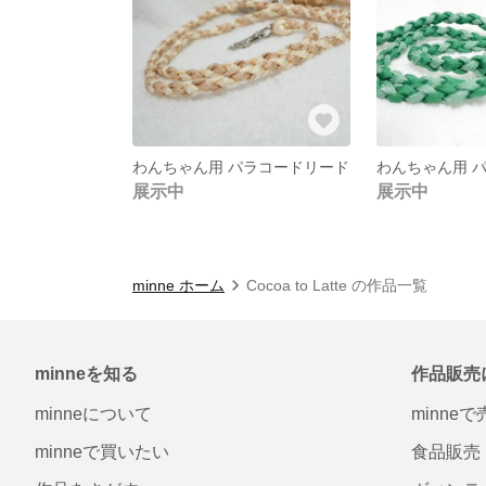
わんちゃん用 パラコードリード
展示中
展示中
minne ホーム
Cocoa to Latte の作品一覧
minneを知る
作品販売
minneについて
minne
minneで買いたい
食品販売