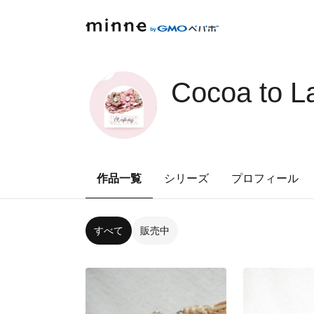
Cocoa to La
作品一覧
シリーズ
プロフィール
すべて
販売中