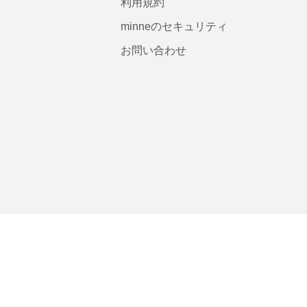
利用規約
minneのセキュリティ
お問い合わせ