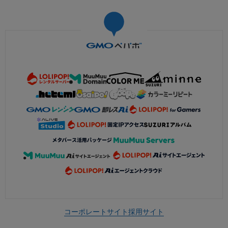
コーポレートサイト
採用サイト