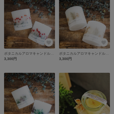
ボタニカルアロマキャンドル【野ばらの実】ムスク＆ローズウッドの香り
ボタニカルアロマキャンドル【ホワイトリーフ】セージシトラスの香り
3,300円
3,300円