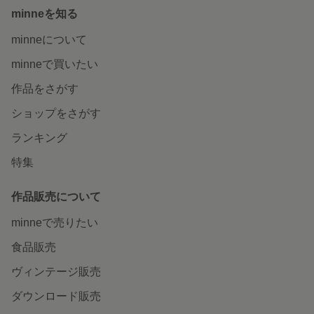
minneを知る
minneについて
minneで買いたい
作品をさがす
ショップをさがす
ランキング
特集
作品販売について
minneで売りたい
食品販売
ヴィンテージ販売
ダウンロード販売