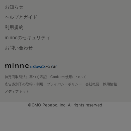
お知らせ
ヘルプとガイド
利用規約
minneのセキュリティ
お問い合わせ
特定商取引法に基づく表記
Cookieの使用について
広告識別子の取得・利用
プライバシーポリシー
会社概要
採用情報
メディアキット
©GMO Pepabo, Inc. All rights reserved.