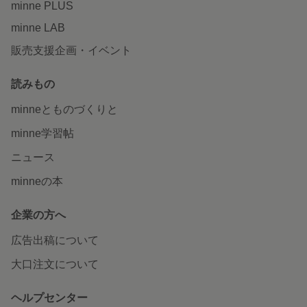
minne PLUS
minne LAB
販売支援企画・イベント
読みもの
minneとものづくりと
minne学習帖
ニュース
minneの本
企業の方へ
広告出稿について
大口注文について
ヘルプセンター