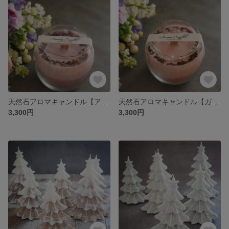
天然石アロマキャンドル【アメジスト】木芯（ウッドウイック）で癒しのパチパチ音を
天然石アロマキャンドル【ガーネット】木芯（ウッドウイック）で癒しのパチパチ音を
3,300円
3,300円