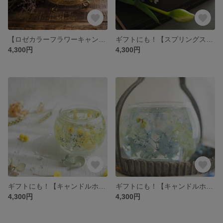
【ロゼカラーフラワーキャンドルホルダー】ミツロウティーライトキャンドル、ＬＥＤライト付き ギフトにも！
ギフトにも！【スプリングスイートピーキャンドルホルダー】ミツロウティーライトキャンドル、ＬＥＤライト付き
4,300円
4,300円
ギフトにも！【キャンドルホルダー・ミモザカラー】ミツロウティーライトキャンドル、ＬＥＤライト付き ギフトにも！
ギフトにも！【キャンドルホルダー・ナチュラルフラワー】ミツロウティーライトキャンドル、ＬＥＤライト付き ギフトにも！
4,300円
4,300円