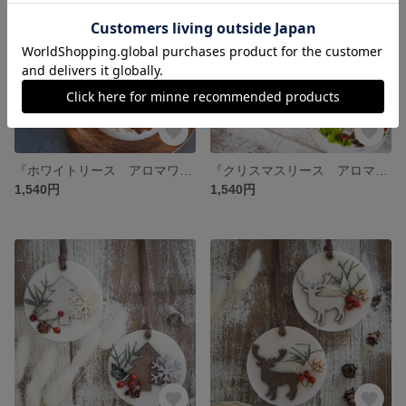
『ホワイトリース アロマワックスサシェ』ギフトにも！ 無料ラッピング付き
『クリスマスリース アロマワックスサシェ』ギフトにも！ 無料ラッピング付き
1,540円
1,540円