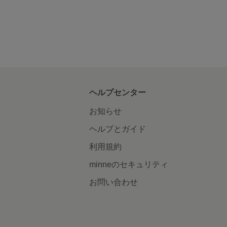
ヘルプセンター
お知らせ
ヘルプとガイド
利用規約
minneのセキュリティ
お問い合わせ