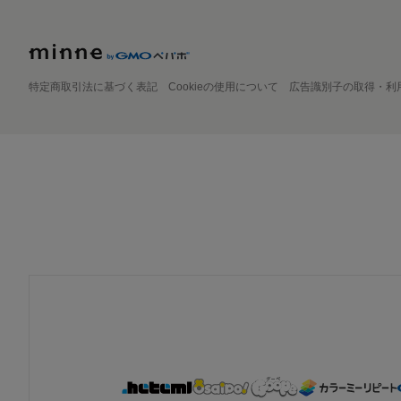
特定商取引法に基づく表記
Cookieの使用について
広告識別子の取得・利