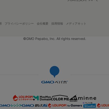
用
プライバシーポリシー
会社概要
採用情報
メディアキット
©GMO Pepabo, Inc. All rights reserved.