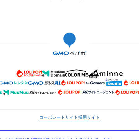
コーポレートサイト
採用サイト