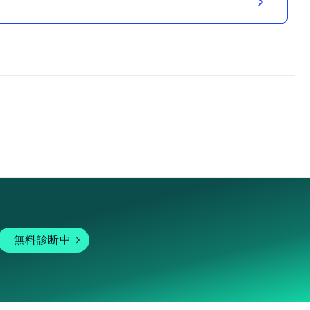
無料診断中