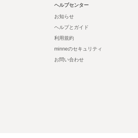
ヘルプセンター
お知らせ
ヘルプとガイド
利用規約
minneのセキュリティ
お問い合わせ