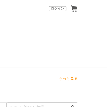
ログイン
もっと見る