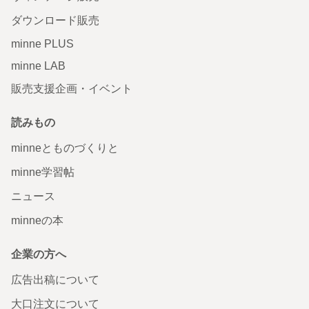
ダウンロード販売
minne PLUS
minne LAB
販売支援企画・イベント
読みもの
minneとものづくりと
minne学習帖
ニュース
minneの本
企業の方へ
広告出稿について
大口注文について