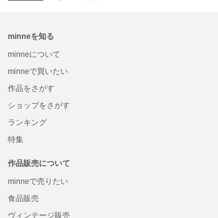
minneを知る
minneについて
minneで買いたい
作品をさがす
ショップをさがす
ランキング
特集
作品販売について
minneで売りたい
食品販売
ヴィンテージ販売