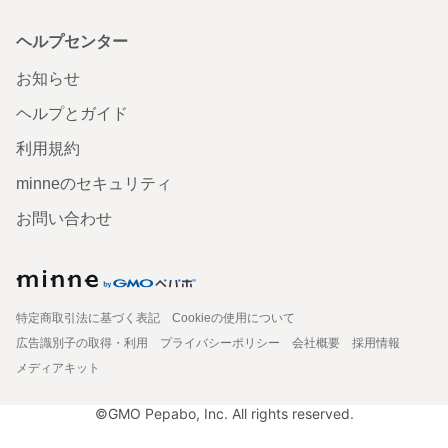
ヘルプセンター
お知らせ
ヘルプとガイド
利用規約
minneのセキュリティ
お問い合わせ
特定商取引法に基づく表記
Cookieの使用について
広告識別子の取得・利用
プライバシーポリシー
会社概要
採用情報
メディアキット
©GMO Pepabo, Inc. All rights reserved.