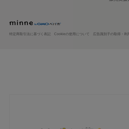
特定商取引法に基づく表記
Cookieの使用について
広告識別子の取得・利