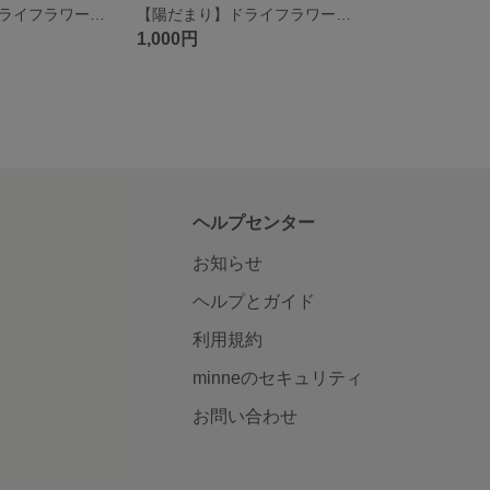
【陽だまり】ドライフラワーと猫のピアス
【陽だまり】ドライフラワーのひと粒ピアス
1,000円
ヘルプセンター
お知らせ
ヘルプとガイド
利用規約
minneのセキュリティ
お問い合わせ