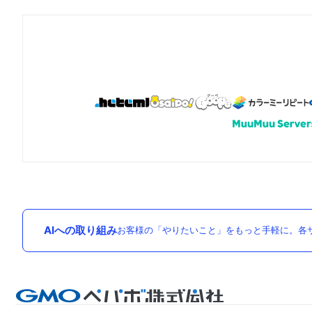
AIへの取り組み
お客様の「やりたいこと」をもっと手軽に。各サ