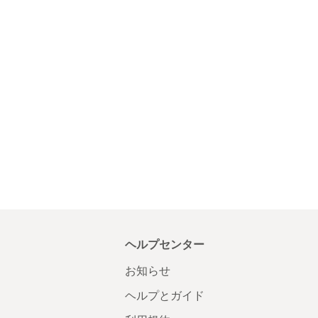
ヘルプセンター
お知らせ
ヘルプとガイド