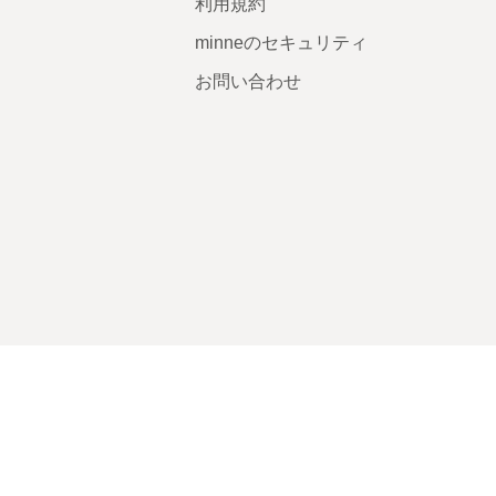
利用規約
minneのセキュリティ
お問い合わせ