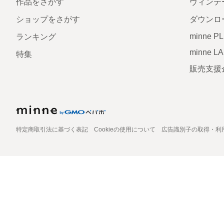
作品をさがす
ヴィンテ
ショップをさがす
ダウンロ
minne P
ランキング
minne L
特集
販売支援
特定商取引法に基づく表記
Cookieの使用について
広告識別子の取得・利