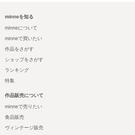
minneを知る
minneについて
minneで買いたい
作品をさがす
ショップをさがす
ランキング
特集
作品販売について
minneで売りたい
食品販売
ヴィンテージ販売