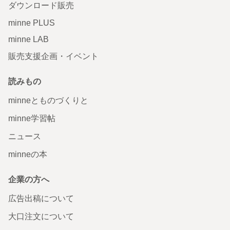
ダウンロード販売
minne PLUS
minne LAB
販売支援企画・イベント
読みもの
minneとものづくりと
minne学習帖
ニュース
minneの本
企業の方へ
広告出稿について
大口注文について