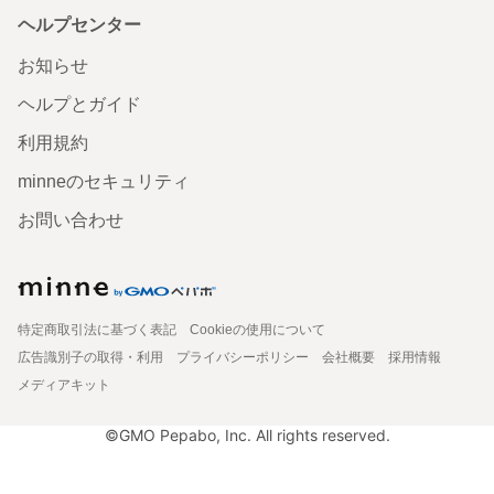
ヘルプセンター
お知らせ
ヘルプとガイド
利用規約
minneのセキュリティ
お問い合わせ
特定商取引法に基づく表記
Cookieの使用について
広告識別子の取得・利用
プライバシーポリシー
会社概要
採用情報
メディアキット
©GMO Pepabo, Inc. All rights reserved.