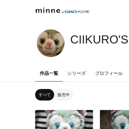
CIIKURO'
作品一覧
シリーズ
プロフィール
すべて
販売中