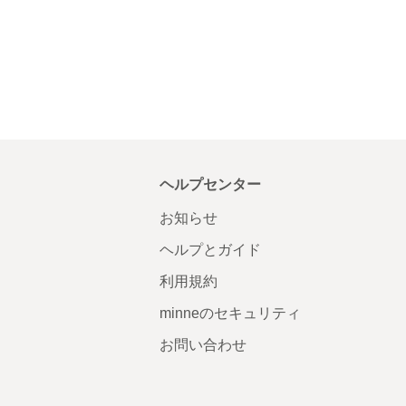
ヘルプセンター
お知らせ
ヘルプとガイド
利用規約
minneのセキュリティ
お問い合わせ