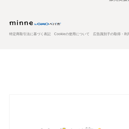
特定商取引法に基づく表記
Cookieの使用について
広告識別子の取得・利