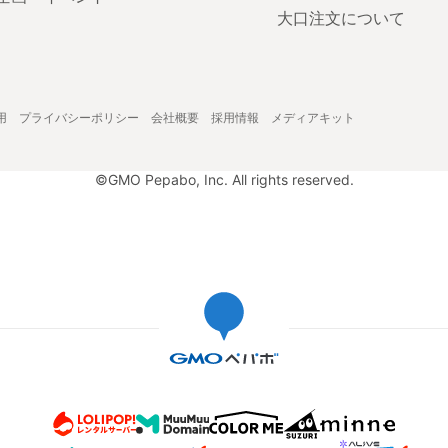
大口注文について
用
プライバシーポリシー
会社概要
採用情報
メディアキット
©GMO Pepabo, Inc. All rights reserved.