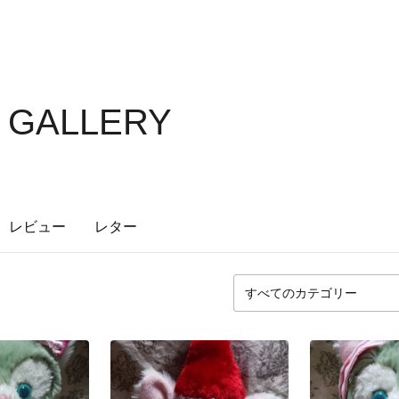
S GALLERY
レビュー
レター