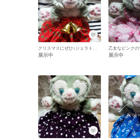
クリスマスにぜひ♪ジェラトーニワンピース
展示中
展示中