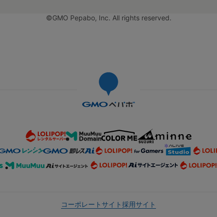
©GMO Pepabo, Inc. All rights reserved.
コーポレートサイト
採用サイト