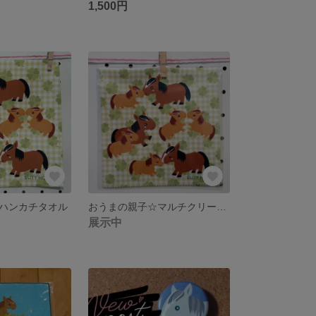
1,500円
ハンカチタオル
おうまの親子☆マルチクリーナー
展示中