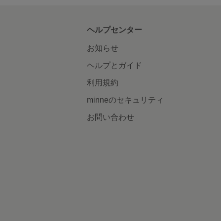
ヘルプセンター
お知らせ
ヘルプとガイド
利用規約
minneのセキュリティ
お問い合わせ