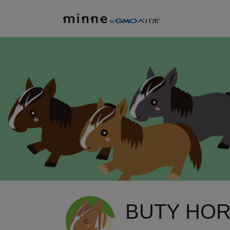
BUTY HO